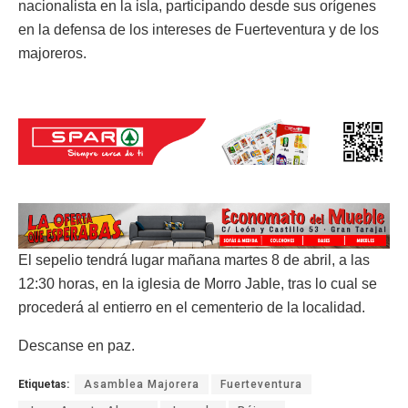
nacionalista en la isla, participando desde sus orígenes
en la defensa de los intereses de Fuerteventura y de los
majoreros.
El sepelio tendrá lugar mañana martes 8 de abril, a las
12:30 horas, en la iglesia de Morro Jable, tras lo cual se
procederá al entierro en el cementerio de la localidad.
Descanse en paz.
Etiquetas:
Asamblea Majorera
Fuerteventura