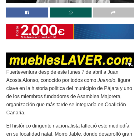
Fuerteventura despide este lunes 7 de abril a Juan
Acosta Alonso, conocido por todos como
Juanolo
, figura
clave en la historia política del municipio de Pájara y uno
de los miembros fundadores de Asamblea Majorera,
organización que más tarde se integraría en Coalición
Canaria.
El histórico dirigente nacionalista falleció este mediodía
en su localidad natal, Morro Jable, donde desarrolló gran