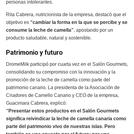
personas intolerantes.
Rita Cabrera, nutricionista de la empresa, destacó que el
objetivo es
“cambiar la forma en la que se percibe y se
consume la leche de camella”
, apostando por un
producto saludable, natural y sostenible.
Patrimonio y futuro
DromeMilk participó por cuarta vez en el Salón Gourmets,
consolidando su compromiso con la innovación y la
promoción de la leche de camella como parte del
patrimonio canario. La presidenta de la Asociación de
Criadores de Camello Canario y CEO de la empresa,
Guacimara Cabrera, explicó:
“Presentar estos productos en el Salón Gourmets
significa reivindicar la leche de camella canaria como
parte del patrimonio vivo de nuestras islas. Pero