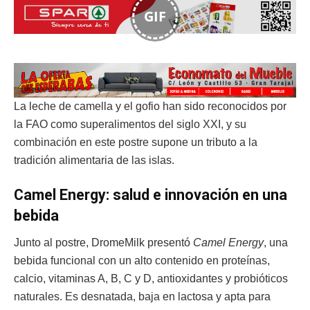
GIF
La leche de camella y el gofio han sido reconocidos por
la FAO como superalimentos del siglo XXI, y su
combinación en este postre supone un tributo a la
tradición alimentaria de las islas.
Camel Energy: salud e innovación en una
bebida
Junto al postre, DromeMilk presentó
Camel Energy
, una
bebida funcional con un alto contenido en proteínas,
calcio, vitaminas A, B, C y D, antioxidantes y probióticos
naturales. Es desnatada, baja en lactosa y apta para