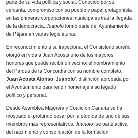
parte de su vida política y social. Conocido por su
cercanía, compromiso con su pueblo y papel protagonista
en las primeras corporaciones municipales tras la llegada
de la democracia,
Juanolo
formó parte del Ayuntamiento
de Pájara en varias legislaturas.
En reconocimiento a su trayectoria, el Consistorio sureño
otorgó en vida a Juan Acosta uno de los mayores
honores que puede recibir un vecino: el nombramiento
del Parque de la Concordia con su nombre completo,
Juan Acosta Alonso ‘Juanolo’
, distinción aprobada por
el Ayuntamiento para rendir homenaje a su legado
político y personal.
Desde Asamblea Majorera y Coalición Canaria se ha
mostrado el profundo pesar por la pérdida de uno de sus
miembros más representativos.
Juanolo
fue parte activa
del nacimiento y consolidación de la formación