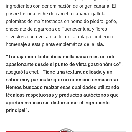
ingredientes con denominación de origen canaria. El
postre fusiona leche de camella canaria, galleta,
palomitas de maíz tostadas en horno de piedra, gofio,
chocolate de algarroba de Fuerteventura y flores
silvestres que evocan la flor de la aulaga, rindiendo
homenaje a esta planta emblemática de la isla.
“Trabajar con leche de camella canaria es un reto
apasionante desde el punto de vista gastronómico”
,
aseguró la chef.
“Tiene una textura delicada y un
sabor muy particular que no conviene enmascarar.
Hemos buscado realzar esas cualidades utilizando
técnicas respetuosas y productos autóctonos que
aportan matices sin distorsionar el ingrediente
principal”
.