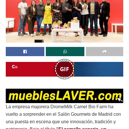
GIF
La empresa majorera DromeMilk Camel Bio Farm ha
vuelto a sorprender en el Salón Gourmets de Madrid con
una puesta en escena que une innovación, tradición y