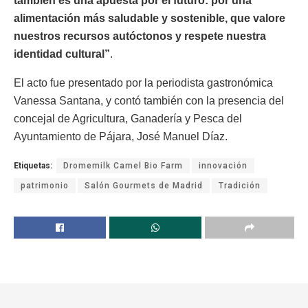
también es una apuesta por el futuro: por una
alimentación más saludable y sostenible, que valore
nuestros recursos autóctonos y respete nuestra
identidad cultural”
.
El acto fue presentado por la periodista gastronómica
Vanessa Santana, y contó también con la presencia del
concejal de Agricultura, Ganadería y Pesca del
Ayuntamiento de Pájara, José Manuel Díaz.
Etiquetas:
Dromemilk Camel Bio Farm
innovación
patrimonio
Salón Gourmets de Madrid
Tradición