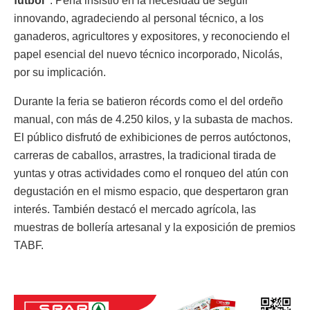
fútbol”
. Peña insistió en la necesidad de seguir
innovando, agradeciendo al personal técnico, a los
ganaderos, agricultores y expositores, y reconociendo el
papel esencial del nuevo técnico incorporado, Nicolás,
por su implicación.
Durante la feria se batieron récords como el del ordeño
manual, con más de 4.250 kilos, y la subasta de machos.
El público disfrutó de exhibiciones de perros autóctonos,
carreras de caballos, arrastres, la tradicional tirada de
yuntas y otras actividades como el ronqueo del atún con
degustación en el mismo espacio, que despertaron gran
interés. También destacó el mercado agrícola, las
muestras de bollería artesanal y la exposición de premios
TABF.