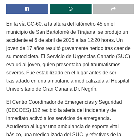
En la vía GC-60, a la altura del kilómetro 45 en el
municipio de San Bartolomé de Tirajana, se produjo un
accidente el 6 de abril de 2025 a las 12:20 horas. Un
joven de 17 años resultó gravemente herido tras caer de
su motocicleta. El Servicio de Urgencias Canario (SUC)
evaluó al joven, quien presentaba politraumatismos
severos. Fue estabilizado en el lugar antes de ser
trasladado en una ambulancia medicalizada al Hospital
Universitario de Gran Canaria Dr. Negrín.
El Centro Coordinador de Emergencias y Seguridad
(CECOES) 112 recibió la alerta del incidente y de
inmediato activó a los servicios de emergencia.
Acudieron al lugar una ambulancia de soporte vital
básico, una medicalizada del SUC, y efectivos de la