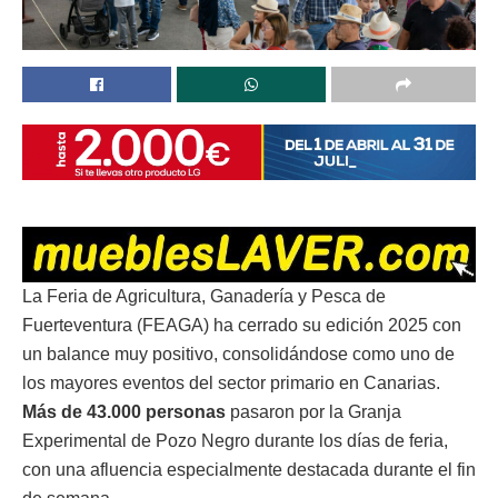
La Feria de Agricultura, Ganadería y Pesca de
Fuerteventura (FEAGA) ha cerrado su edición 2025 con
un balance muy positivo, consolidándose como uno de
los mayores eventos del sector primario en Canarias.
Más de 43.000 personas
pasaron por la Granja
Experimental de Pozo Negro durante los días de feria,
con una afluencia especialmente destacada durante el fin