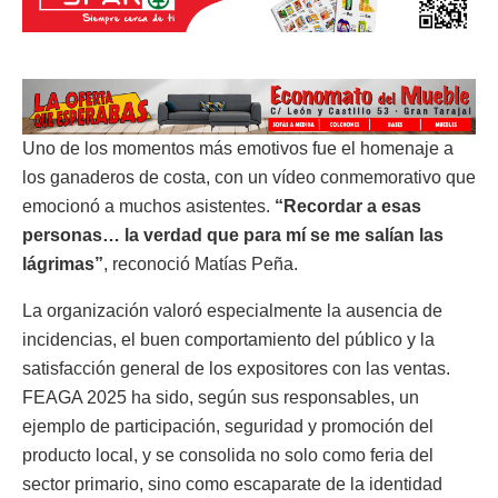
Uno de los momentos más emotivos fue el homenaje a
los ganaderos de costa, con un vídeo conmemorativo que
emocionó a muchos asistentes.
“Recordar a esas
personas… la verdad que para mí se me salían las
lágrimas”
, reconoció Matías Peña.
La organización valoró especialmente la ausencia de
incidencias, el buen comportamiento del público y la
satisfacción general de los expositores con las ventas.
FEAGA 2025 ha sido, según sus responsables, un
ejemplo de participación, seguridad y promoción del
producto local, y se consolida no solo como feria del
sector primario, sino como escaparate de la identidad