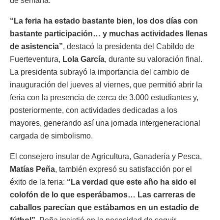
de semana.
“La feria ha estado bastante bien, los dos días con
bastante participación… y muchas actividades llenas
de asistencia”
, destacó la presidenta del Cabildo de
Fuerteventura,
Lola García
, durante su valoración final.
La presidenta subrayó la importancia del cambio de
inauguración del jueves al viernes, que permitió abrir la
feria con la presencia de cerca de 3.000 estudiantes y,
posteriormente, con actividades dedicadas a los
mayores, generando así una jornada intergeneracional
cargada de simbolismo.
El consejero insular de Agricultura, Ganadería y Pesca,
Matías Peña
, también expresó su satisfacción por el
éxito de la feria:
“La verdad que este año ha sido el
colofón de lo que esperábamos… Las carreras de
caballos parecían que estábamos en un estadio de