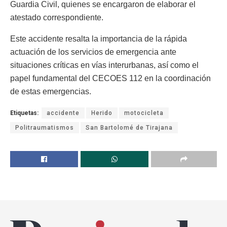
Guardia Civil, quienes se encargaron de elaborar el
atestado correspondiente.
Este accidente resalta la importancia de la rápida
actuación de los servicios de emergencia ante
situaciones críticas en vías interurbanas, así como el
papel fundamental del CECOES 112 en la coordinación
de estas emergencias.
Etiquetas:
accidente
Herido
motocicleta
Politraumatismos
San Bartolomé de Tirajana