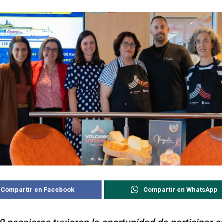
Compartir en Facebook
Compartir en WhatsApp