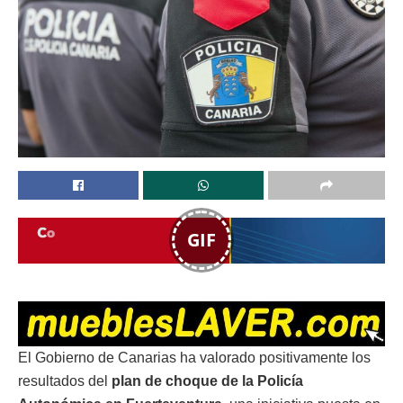
GIF
El Gobierno de Canarias ha valorado positivamente los
resultados del
plan de choque de la Policía