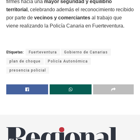
firmes hacia una
mayor seguridad y equilibrio
territorial
, celebrando además el reconocimiento recibido
por parte de
vecinos y comerciantes
al trabajo que
viene realizando la Policía Canaria en Fuerteventura.
Etiquetas:
Fuerteventura
Gobierno de Canarias
plan de choque
Policía Autonómica
presencia policial