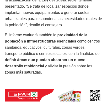
la actualización de la
Ley del Suelo
, recientemente
presentado. “Se trata de localizar espacios donde
implantar nuevos equipamientos o generar suelos
urbanizables para responder a las necesidades reales de
la población”, detalló el consejero.
El informe evaluará también la
proximidad de la
población a infraestructuras esenciales
como centros
sanitarios, educativos, culturales, zonas verdes,
transporte público o centros sociales, con la finalidad de
definir áreas que puedan absorber un nuevo
desarrollo residencial
y aliviar la presión sobre las
zonas más saturadas.