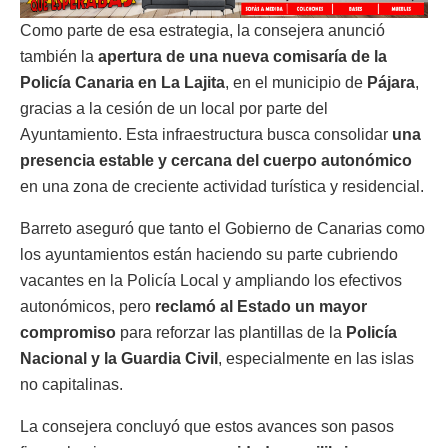
Como parte de esa estrategia, la consejera anunció
también la
apertura de una nueva comisaría de la
Policía Canaria en La Lajita
, en el municipio de
Pájara
,
gracias a la cesión de un local por parte del
Ayuntamiento. Esta infraestructura busca consolidar
una
presencia estable y cercana del cuerpo autonómico
en una zona de creciente actividad turística y residencial.
Barreto aseguró que tanto el Gobierno de Canarias como
los ayuntamientos están haciendo su parte cubriendo
vacantes en la Policía Local y ampliando los efectivos
autonómicos, pero
reclamó al Estado un mayor
compromiso
para reforzar las plantillas de la
Policía
Nacional y la Guardia Civil
, especialmente en las islas
no capitalinas.
La consejera concluyó que estos avances son pasos