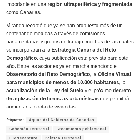
importante en una
región ultraperiférica y fragmentada
como Canarias.
Miranda recordó que ya se han propuesto más de un
centenar de medidas a través de comisiones
parlamentarias y grupos de trabajo, muchas de las cuales
se incorporarán a la
Estrategia Canaria del Reto
Demográfico
, cuya publicación está prevista para este
año. Entre las acciones ya en marcha mencionó el
Observatorio del Reto Demográfico
, la
Oficina Virtual
para municipios de menos de 10.000 habitantes
, la
actualización de la Ley del Suelo
y el próximo
decreto
de agilización de licencias urbanísticas
que permitirá
aumentar la oferta de viviendas.
Etiquetas:
Aguas del Gobierno de Canarias
Cohesión Territorial
Crecimiento poblacional
Fuerteventura
Política Territorial