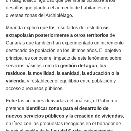
un diagnóstico riguroso que permita anticiparse a los
desafíos que plantea el aumento de habitantes en
diversas zonas del Archipiélago.
Miranda explicó que los resultados del estudio
se
extrapolarán posteriormente a otros territorios
de
Canarias que también han experimentado un incremento
destacado de población en los últimos años. El objetivo
principal es conocer el impacto de este fenómeno sobre
servicios básicos como
la gestión del agua, los
residuos, la movilidad, la sanidad, la educación o la
vivienda
, y restablecer el equilibrio entre población y
acceso a recursos públicos.
Entre las acciones derivadas del análisis, el Gobierno
pretende
identificar zonas para el desarrollo de
nuevos servicios públicos y la creación de viviendas
,
en línea con las propuestas recogidas en el borrador de