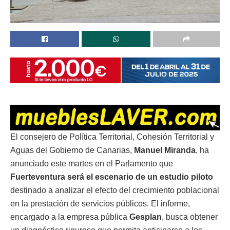
El consejero de Política Territorial, Cohesión Territorial y
Aguas del Gobierno de Canarias,
Manuel Miranda
, ha
anunciado este martes en el Parlamento que
Fuerteventura será el escenario de un estudio piloto
destinado a analizar el efecto del crecimiento poblacional
en la prestación de servicios públicos. El informe,
encargado a la empresa pública
Gesplan
, busca obtener