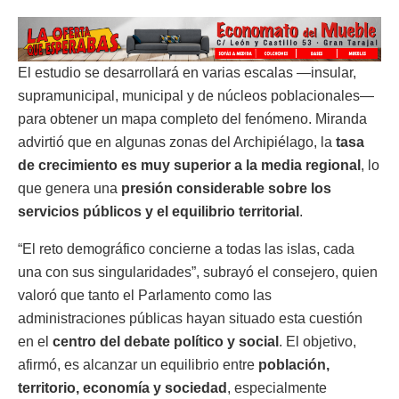
El estudio se desarrollará en varias escalas —insular,
supramunicipal, municipal y de núcleos poblacionales—
para obtener un mapa completo del fenómeno. Miranda
advirtió que en algunas zonas del Archipiélago, la
tasa
de crecimiento es muy superior a la media regional
, lo
que genera una
presión considerable sobre los
servicios públicos y el equilibrio territorial
.
“El reto demográfico concierne a todas las islas, cada
una con sus singularidades”, subrayó el consejero, quien
valoró que tanto el Parlamento como las
administraciones públicas hayan situado esta cuestión
en el
centro del debate político y social
. El objetivo,
afirmó, es alcanzar un equilibrio entre
población,
territorio, economía y sociedad
, especialmente