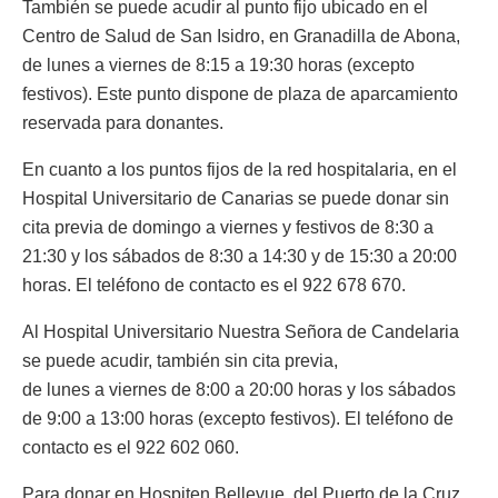
También se puede acudir al punto fijo ubicado en el
Centro de Salud de San Isidro, en Granadilla de Abona,
de lunes a viernes de 8:15 a 19:30 horas (excepto
festivos). Este punto dispone de plaza de aparcamiento
reservada para donantes.
En cuanto a los puntos fijos de la red hospitalaria, en el
Hospital Universitario de Canarias se puede donar sin
cita previa de domingo a viernes y festivos de 8:30 a
21:30 y los sábados de 8:30 a 14:30 y de 15:30 a 20:00
horas. El teléfono de contacto es el 922 678 670.
Al Hospital Universitario Nuestra Señora de Candelaria
se puede acudir, también sin cita previa,
de lunes a viernes de 8:00 a 20:00 horas y los sábados
de 9:00 a 13:00 horas (excepto festivos). El teléfono de
contacto es el 922 602 060.
Para donar en Hospiten Bellevue, del Puerto de la Cruz,