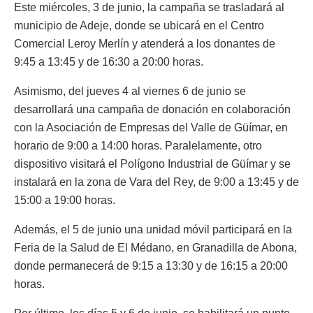
Este miércoles, 3 de junio, la campaña se trasladará al
municipio de Adeje, donde se ubicará en el Centro
Comercial Leroy Merlín y atenderá a los donantes de
9:45 a 13:45 y de 16:30 a 20:00 horas.
Asimismo, del jueves 4 al viernes 6 de junio se
desarrollará una campaña de donación en colaboración
con la Asociación de Empresas del Valle de Güímar, en
horario de 9:00 a 14:00 horas. Paralelamente, otro
dispositivo visitará el Polígono Industrial de Güímar y se
instalará en la zona de Vara del Rey, de 9:00 a 13:45 y de
15:00 a 19:00 horas.
Además, el 5 de junio una unidad móvil participará en la
Feria de la Salud de El Médano, en Granadilla de Abona,
donde permanecerá de 9:15 a 13:30 y de 16:15 a 20:00
horas.