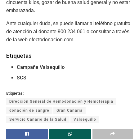
cincuenta kilos, gozar de buena salud general y no estar
embarazada.
Ante cualquier duda, se puede llamar al teléfono gratuito
de atención al donante 900 234 061 o consultar a través
de la web efectodonacion.com.
Etiquetas
Campaña Valsequillo
SCS
Etiquetas:
Dirección General de Hemodonación y Hemoterapia
donación de sangre
Gran Canaria
Servicio Canario de la Salud
Valsequillo