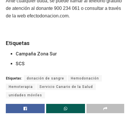
Ante cualquier duda, se puede llamar al teléfono gratuito
de atención al donante 900 234 061 o consultar a través
de la web efectodonacion.com.
Etiquetas
Campaña Zona Sur
SCS
Etiquetas:
donación de sangre
Hemodonación
Hemoterapia
Servicio Canario de la Salud
unidades móviles