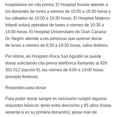
hospitalaria sin cita previa. El Hospital Insular atiende a
los donantes de lunes a viernes de 10:30 a 19:30 horas y
los sábados de 10:00 a 19:30 horas. El Hospital Materno
Infantil estará operativo de lunes a viernes de 10:30 a
14:00 horas. El Hospital Universitario de Gran Canaria
Dr. Negrín atiende a las personas que quieran donar
de lunes a viernes de 8:30 a 19:30 horas, salvo festivos.
Por último, en Hospiten Roca San Agustín se puede
donar solicitando cita previa telefónica llamando al 928
301 012 (opción 8), los viernes de 8:00 a 14:00 horas
(excepto festivos).
Requisitos para donar
Para poder donar sangre es necesario cumplir algunos
requisitos básicos: tener entre dieciocho y 65 años (hasta
sesenta si es su primera donación), pesar más de