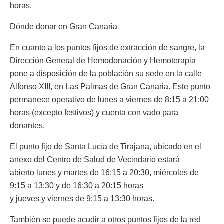
horas.
Dónde donar en Gran Canaria
En cuanto a los puntos fijos de extracción de sangre, la
Dirección General de Hemodonación y Hemoterapia
pone a disposición de la población su sede en la calle
Alfonso XIII, en Las Palmas de Gran Canaria. Este punto
permanece operativo de lunes a viernes de 8:15 a 21:00
horas (excepto festivos) y cuenta con vado para
donantes.
El punto fijo de Santa Lucía de Tirajana, ubicado en el
anexo del Centro de Salud de Vecindario estará
abierto lunes y martes de 16:15 a 20:30, miércoles de
9:15 a 13:30 y de 16:30 a 20:15 horas
y jueves y viernes de 9:15 a 13:30 horas.
También se puede acudir a otros puntos fijos de la red