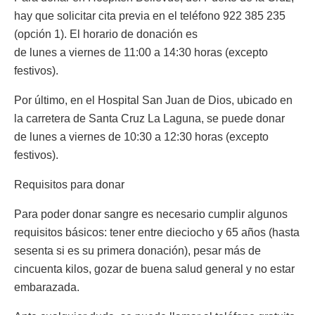
hay que solicitar cita previa en el teléfono 922 385 235
(opción 1). El horario de donación es
de lunes a viernes de 11:00 a 14:30 horas (excepto
festivos).
Por último, en el Hospital San Juan de Dios, ubicado en
la carretera de Santa Cruz La Laguna, se puede donar
de lunes a viernes de 10:30 a 12:30 horas (excepto
festivos).
Requisitos para donar
Para poder donar sangre es necesario cumplir algunos
requisitos básicos: tener entre dieciocho y 65 años (hasta
sesenta si es su primera donación), pesar más de
cincuenta kilos, gozar de buena salud general y no estar
embarazada.