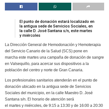
El punto de donación estará localizado en
la antigua sede de Servicios Sociales, en
la calle D. José Santana s/n, este martes
y miércoles
La Dirección General de Hemodonación y Hemoterapia
del Servicio Canario de la Salud (SCS) pone en
marcha este martes una campaña de donación de sangre
en Valsequillo, para acercar sus dispositivos a la
población del centro y norte de Gran Canaria.
Los profesionales sanitarios atenderán en el punto de
donación ubicado en la antigua sede de Servicios
Sociales del municipio, en la calle Maestro D. José
Santana s/n. El horario de atención será
el martes y miércoles, de 9:15 a 13:30 y de 16:00 a 20:30