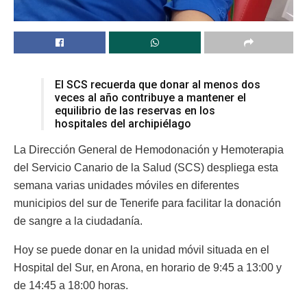
El SCS recuerda que donar al menos dos
veces al año contribuye a mantener el
equilibrio de las reservas en los
hospitales del archipiélago
La Dirección General de Hemodonación y Hemoterapia
del Servicio Canario de la Salud (SCS) despliega esta
semana varias unidades móviles en diferentes
municipios del sur de Tenerife para facilitar la donación
de sangre a la ciudadanía.
Hoy se puede donar en la unidad móvil situada en el
Hospital del Sur, en Arona, en horario de 9:45 a 13:00 y
de 14:45 a 18:00 horas.