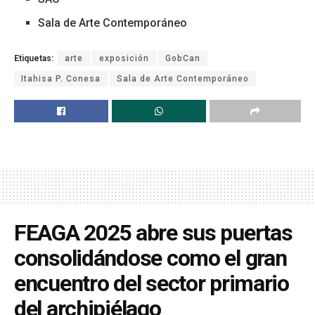
Sala de Arte Contemporáneo
Etiquetas:
arte
exposición
GobCan
Itahisa P. Conesa
Sala de Arte Contemporáneo
FEAGA 2025 abre sus puertas
consolidándose como el gran
encuentro del sector primario
del archipiélago