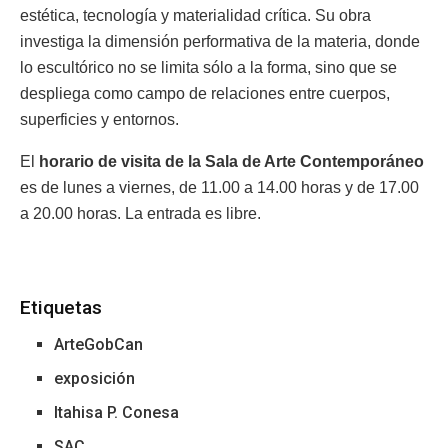
estética, tecnología y materialidad crítica. Su obra
investiga la dimensión performativa de la materia, donde
lo escultórico no se limita sólo a la forma, sino que se
despliega como campo de relaciones entre cuerpos,
superficies y entornos.
El
horario de visita de la Sala de Arte Contemporáneo
es de lunes a viernes, de 11.00 a 14.00 horas y de 17.00
a 20.00 horas. La entrada es libre.
Etiquetas
ArteGobCan
exposición
Itahisa P. Conesa
SAC