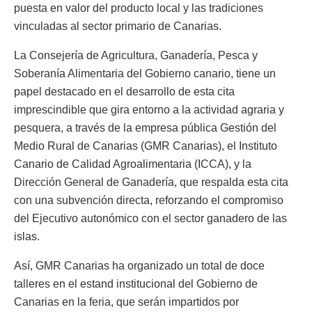
puesta en valor del producto local y las tradiciones
vinculadas al sector primario de Canarias.
La Consejería de Agricultura, Ganadería, Pesca y
Soberanía Alimentaria del Gobierno canario, tiene un
papel destacado en el desarrollo de esta cita
imprescindible que gira entorno a la actividad agraria y
pesquera, a través de la empresa pública Gestión del
Medio Rural de Canarias (GMR Canarias), el Instituto
Canario de Calidad Agroalimentaria (ICCA), y la
Dirección General de Ganadería, que respalda esta cita
con una subvención directa, reforzando el compromiso
del Ejecutivo autonómico con el sector ganadero de las
islas.
Así, GMR Canarias ha organizado un total de doce
talleres en el estand institucional del Gobierno de
Canarias en la feria, que serán impartidos por