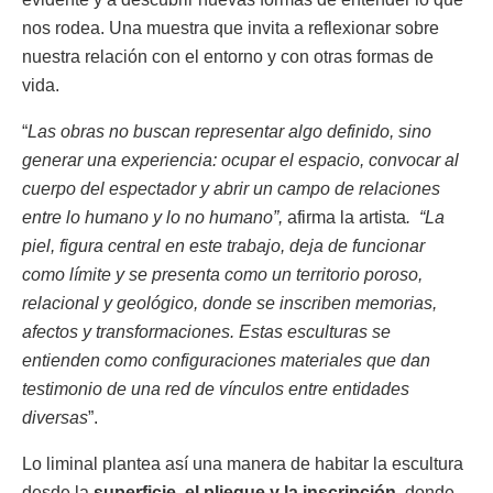
nos rodea. Una muestra que invita a reflexionar sobre
nuestra relación con el entorno y con otras formas de
vida.
“
Las obras no buscan representar algo definido, sino
generar una experiencia: ocupar el espacio, convocar al
cuerpo del espectador y abrir un campo de relaciones
entre lo humano y lo no humano”,
afirma la artista
. “La
piel, figura central en este trabajo, deja de funcionar
como límite y se presenta como un territorio poroso,
relacional y geológico, donde se inscriben memorias,
afectos y transformaciones. Estas esculturas se
entienden como configuraciones materiales que dan
testimonio de una red de vínculos entre entidades
diversas
”.
Lo liminal plantea así una manera de habitar la escultura
desde la
superficie, el pliegue y la inscripción
, donde