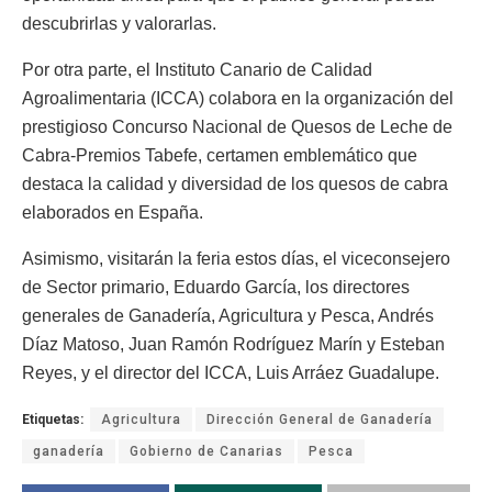
descubrirlas y valorarlas.
Por otra parte, el Instituto Canario de Calidad
Agroalimentaria (ICCA) colabora en la organización del
prestigioso Concurso Nacional de Quesos de Leche de
Cabra-Premios Tabefe, certamen emblemático que
destaca la calidad y diversidad de los quesos de cabra
elaborados en España.
Asimismo, visitarán la feria estos días, el viceconsejero
de Sector primario, Eduardo García, los directores
generales de Ganadería, Agricultura y Pesca, Andrés
Díaz Matoso, Juan Ramón Rodríguez Marín y Esteban
Reyes, y el director del ICCA, Luis Arráez Guadalupe.
Etiquetas:
Agricultura
Dirección General de Ganadería
ganadería
Gobierno de Canarias
Pesca