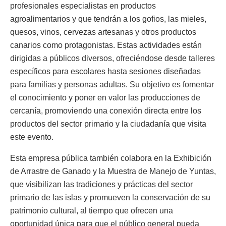
profesionales especialistas en productos
agroalimentarios y que tendrán a los gofios, las mieles,
quesos, vinos, cervezas artesanas y otros productos
canarios como protagonistas. Estas actividades están
dirigidas a públicos diversos, ofreciéndose desde talleres
específicos para escolares hasta sesiones diseñadas
para familias y personas adultas. Su objetivo es fomentar
el conocimiento y poner en valor las producciones de
cercanía, promoviendo una conexión directa entre los
productos del sector primario y la ciudadanía que visita
este evento.
Esta empresa pública también colabora en la Exhibición
de Arrastre de Ganado y la Muestra de Manejo de Yuntas,
que visibilizan las tradiciones y prácticas del sector
primario de las islas y promueven la conservación de su
patrimonio cultural, al tiempo que ofrecen una
oportunidad única para que el público general pueda