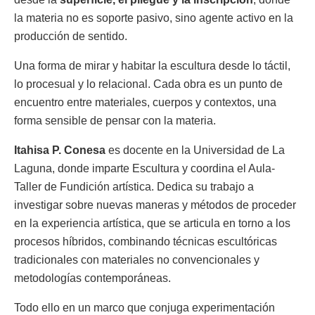
la materia no es soporte pasivo, sino agente activo en la
producción de sentido.
Una forma de mirar y habitar la escultura desde lo táctil,
lo procesual y lo relacional. Cada obra es un punto de
encuentro entre materiales, cuerpos y contextos, una
forma sensible de pensar con la materia.
Itahisa P. Conesa
es docente en la Universidad de La
Laguna, donde imparte Escultura y coordina el Aula-
Taller de Fundición artística. Dedica su trabajo a
investigar sobre nuevas maneras y métodos de proceder
en la experiencia artística, que se articula en torno a los
procesos híbridos, combinando técnicas escultóricas
tradicionales con materiales no convencionales y
metodologías contemporáneas.
Todo ello en un marco que conjuga experimentación