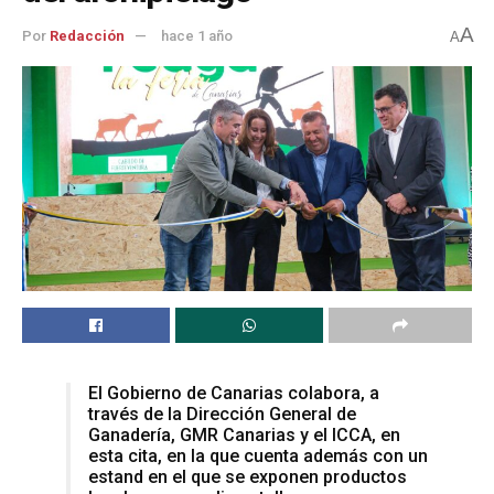
A
Por
Redacción
hace 1 año
A
El Gobierno de Canarias colabora, a
través de la Dirección General de
Ganadería, GMR Canarias y el ICCA, en
esta cita, en la que cuenta además con un
estand en el que se exponen productos