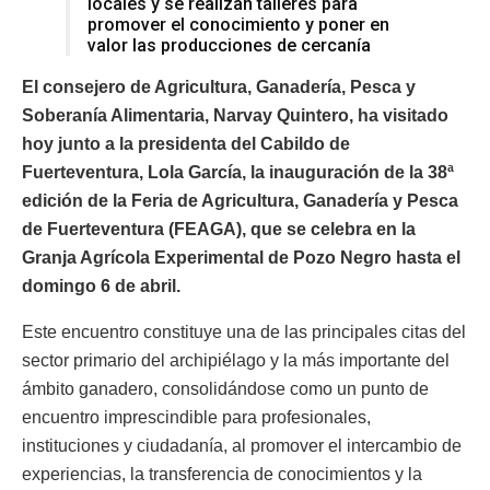
locales y se realizan talleres para
promover el conocimiento y poner en
valor las producciones de cercanía
El consejero de Agricultura, Ganadería, Pesca y
Soberanía Alimentaria, Narvay Quintero, ha visitado
hoy junto a la presidenta del Cabildo de
Fuerteventura, Lola García, la inauguración de la 38ª
edición de la Feria de Agricultura, Ganadería y Pesca
de Fuerteventura (FEAGA), que se celebra en la
Granja Agrícola Experimental de Pozo Negro hasta el
domingo 6 de abril.
Este encuentro constituye una de las principales citas del
sector primario del archipiélago y la más importante del
ámbito ganadero, consolidándose como un punto de
encuentro imprescindible para profesionales,
instituciones y ciudadanía, al promover el intercambio de
experiencias, la transferencia de conocimientos y la