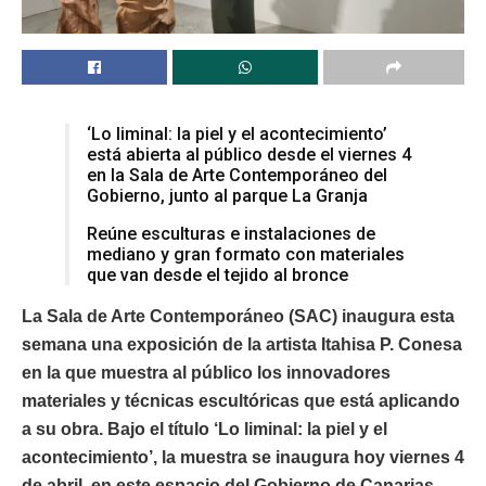
‘Lo liminal: la piel y el acontecimiento’
está abierta al público desde el viernes 4
en la Sala de Arte Contemporáneo del
Gobierno, junto al parque La Granja
Reúne esculturas e instalaciones de
mediano y gran formato con materiales
que van desde el tejido al bronce
La Sala de Arte Contemporáneo (SAC) inaugura esta
semana una exposición de la artista Itahisa P. Conesa
en la que muestra al público los innovadores
materiales y técnicas escultóricas que está aplicando
a su obra. Bajo el título ‘Lo liminal: la piel y el
acontecimiento’, la muestra se inaugura hoy viernes 4
de abril, en este espacio del Gobierno de Canarias