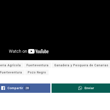
Feria Agrícola
Fuerteventura
Ganadera y Pesquera de Canarias
 Fuerteventura
Pozo Negro
Compartir
28
Enviar