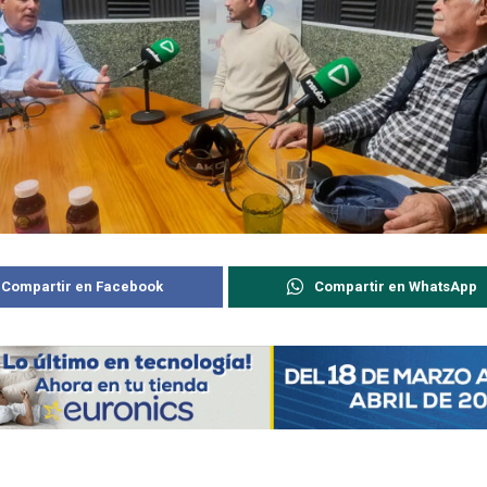
Compartir en Facebook
Compartir en WhatsApp