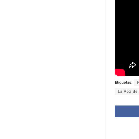
Etiquetas:
La Voz de