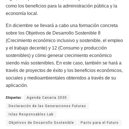
como los beneficios para la administración pública y la
economía local.
En diciembre se llevará a cabo una formación concreta
sobre los Objetivos de Desarrollo Sostenible 8
(Crecimiento económico inclusivo y sostenible, el empleo
y el trabajo decente) y 12 (Consumo y producción
sostenibles) y cómo generar crecimiento económico
siendo más sostenibles. En este caso, también se hará a
través de proyectos de éxito y los beneficios económicos,
sociales y medioambientales obtenidos a través de su
aplicación.
Etiquetas:
Agenda Canaria 2030
Declaración de las Generaciones Futuras
Islas Responsables Lab
Objetivos de Desarrollo Sostenible
Pacto para el Futuro