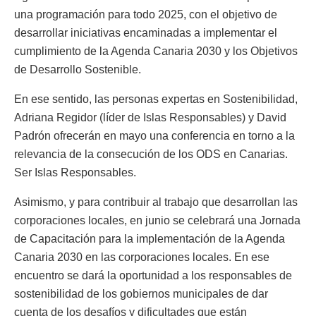
una programación para todo 2025, con el objetivo de
desarrollar iniciativas encaminadas a implementar el
cumplimiento de la Agenda Canaria 2030 y los Objetivos
de Desarrollo Sostenible.
En ese sentido, las personas expertas en Sostenibilidad,
Adriana Regidor (líder de Islas Responsables) y David
Padrón ofrecerán en mayo una conferencia en torno a la
relevancia de la consecución de los ODS en Canarias.
Ser Islas Responsables.
Asimismo, y para contribuir al trabajo que desarrollan las
corporaciones locales, en junio se celebrará una Jornada
de Capacitación para la implementación de la Agenda
Canaria 2030 en las corporaciones locales. En ese
encuentro se dará la oportunidad a los responsables de
sostenibilidad de los gobiernos municipales de dar
cuenta de los desafíos y dificultades que están