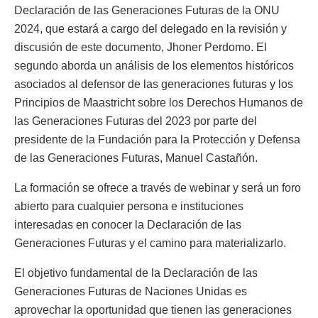
Declaración de las Generaciones Futuras de la ONU
2024, que estará a cargo del delegado en la revisión y
discusión de este documento, Jhoner Perdomo. El
segundo aborda un análisis de los elementos históricos
asociados al defensor de las generaciones futuras y los
Principios de Maastricht sobre los Derechos Humanos de
las Generaciones Futuras del 2023 por parte del
presidente de la Fundación para la Protección y Defensa
de las Generaciones Futuras, Manuel Castañón.
La formación se ofrece a través de webinar y será un foro
abierto para cualquier persona e instituciones
interesadas en conocer la Declaración de las
Generaciones Futuras y el camino para materializarlo.
El objetivo fundamental de la Declaración de las
Generaciones Futuras de Naciones Unidas es
aprovechar la oportunidad que tienen las generaciones