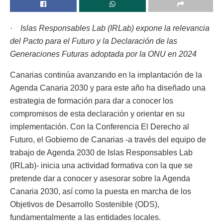
· Islas Responsables Lab (IRLab) expone la relevancia
del Pacto para el Futuro y la Declaración de las
Generaciones Futuras adoptada por la ONU en 2024
Canarias continúa avanzando en la implantación de la
Agenda Canaria 2030 y para este año ha diseñado una
estrategia de formación para dar a conocer los
compromisos de esta declaración y orientar en su
implementación. Con la Conferencia El Derecho al
Futuro, el Gobierno de Canarias -a través del equipo de
trabajo de Agenda 2030 de Islas Responsables Lab
(IRLab)- inicia una actividad formativa con la que se
pretende dar a conocer y asesorar sobre la Agenda
Canaria 2030, así como la puesta en marcha de los
Objetivos de Desarrollo Sostenible (ODS),
fundamentalmente a las entidades locales.