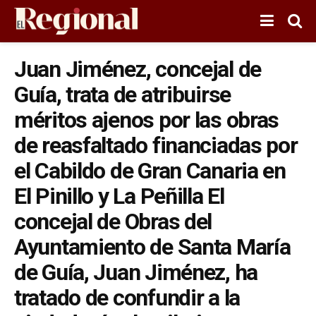
Juan Jiménez, concejal de
Guía, trata de atribuirse
méritos ajenos por las obras
de reasfaltado financiadas por
el Cabildo de Gran Canaria en
El Pinillo y La Peñilla El
concejal de Obras del
Ayuntamiento de Santa María
de Guía, Juan Jiménez, ha
tratado de confundir a la