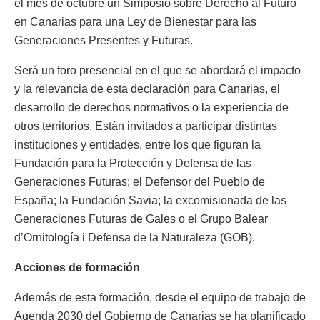
el mes de octubre un Simposio sobre Derecho al Futuro
en Canarias para una Ley de Bienestar para las
Generaciones Presentes y Futuras.
Será un foro presencial en el que se abordará el impacto
y la relevancia de esta declaración para Canarias, el
desarrollo de derechos normativos o la experiencia de
otros territorios. Están invitados a participar distintas
instituciones y entidades, entre los que figuran la
Fundación para la Protección y Defensa de las
Generaciones Futuras; el Defensor del Pueblo de
España; la Fundación Savia; la excomisionada de las
Generaciones Futuras de Gales o el Grupo Balear
d’Ornitología i Defensa de la Naturaleza (GOB).
Acciones de formación
Además de esta formación, desde el equipo de trabajo de
Agenda 2030 del Gobierno de Canarias se ha planificado