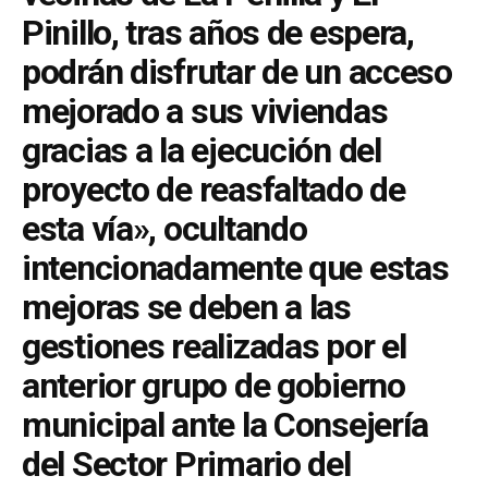
Pinillo, tras años de espera,
podrán disfrutar de un acceso
mejorado a sus viviendas
gracias a la ejecución del
proyecto de reasfaltado de
esta vía», ocultando
intencionadamente que estas
mejoras se deben a las
gestiones realizadas por el
anterior grupo de gobierno
municipal ante la Consejería
del Sector Primario del