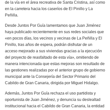
de la vía en el área recreativa de Santa Cristina, así como
en la carretera hacia los caseríos de El Pinillo y La
Peñilla.
Desde Juntos Por Guía lamentamos que Juan Jiménez
haya publicado recientemente en sus redes sociales que
«en pocos días, los vecinos y vecinas de La Peñilla y El
Pinillo, tras años de espera, podrán disfrutar de un
acceso mejorado a sus viviendas gracias a la ejecución
del proyecto de reasfaltado de esta vía», omitiendo de
manera intencionada que estas mejoras son resultado de
las gestiones realizadas por el anterior grupo de gobierno
municipal ante la Consejería del Sector Primario del
Cabildo de Gran Canaria, dirigida por Miguel Hidalgo.
Además, Juntos Por Guía rechaza el uso partidista y
oportunista de Juan Jiménez, y denuncia su deslealtad
institucional hacia el Cabildo de Gran Canaria, la entidad