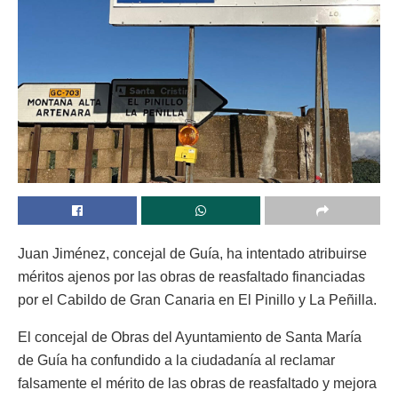
Juan Jiménez, concejal de Guía, ha intentado atribuirse
méritos ajenos por las obras de reasfaltado financiadas
por el Cabildo de Gran Canaria en El Pinillo y La Peñilla.
El concejal de Obras del Ayuntamiento de Santa María
de Guía ha confundido a la ciudadanía al reclamar
falsamente el mérito de las obras de reasfaltado y mejora