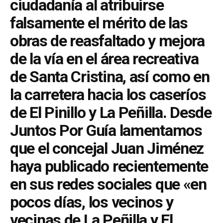
ciudadanía al atribuirse
falsamente el mérito de las
obras de reasfaltado y mejora
de la vía en el área recreativa
de Santa Cristina, así como en
la carretera hacia los caseríos
de El Pinillo y La Peñilla. Desde
Juntos Por Guía lamentamos
que el concejal Juan Jiménez
haya publicado recientemente
en sus redes sociales que «en
pocos días, los vecinos y
vecinas de La Peñilla y El