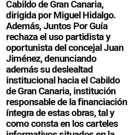
Cabildo de Gran Canaria,
dirigida por Miguel Hidalgo.
Además, Juntos Por Guía
rechaza el uso partidista y
oportunista del concejal Juan
Jiménez, denunciando
además su deslealtad
institucional hacia el Cabildo
de Gran Canaria, institución
responsable de la financiación
íntegra de estas obras, tal y
como consta en los carteles
informativos situados en la