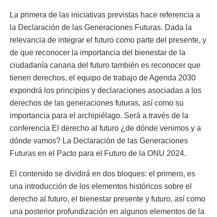
La primera de las iniciativas previstas hace referencia a
la Declaración de las Generaciones Futuras. Dada la
relevancia de integrar el futuro como parte del presente, y
de que reconocer la importancia del bienestar de la
ciudadanía canaria del futuro también es reconocer que
tienen derechos, el equipo de trabajo de Agenda 2030
expondrá los principios y declaraciones asociadas a los
derechos de las generaciones futuras, así como su
importancia para el archipiélago. Será a través de la
conferencia El derecho al futuro ¿de dónde venimos y a
dónde vamos? La Declaración de las Generaciones
Futuras en el Pacto para el Futuro de la ONU 2024.
El contenido se dividirá en dos bloques: el primero, es
una introducción de los elementos históricos sobre el
derecho al futuro, el bienestar presente y futuro, así como
una posterior profundización en algunos elementos de la