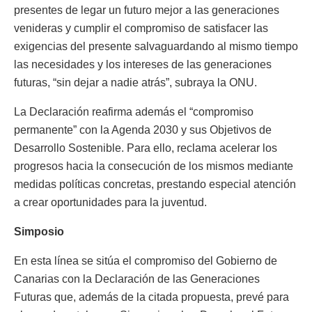
presentes de legar un futuro mejor a las generaciones
venideras y cumplir el compromiso de satisfacer las
exigencias del presente salvaguardando al mismo tiempo
las necesidades y los intereses de las generaciones
futuras, “sin dejar a nadie atrás”, subraya la ONU.
La Declaración reafirma además el “compromiso
permanente” con la Agenda 2030 y sus Objetivos de
Desarrollo Sostenible. Para ello, reclama acelerar los
progresos hacia la consecución de los mismos mediante
medidas políticas concretas, prestando especial atención
a crear oportunidades para la juventud.
Simposio
En esta línea se sitúa el compromiso del Gobierno de
Canarias con la Declaración de las Generaciones
Futuras que, además de la citada propuesta, prevé para