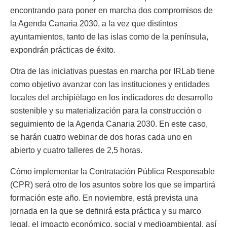
encontrando para poner en marcha dos compromisos de
la Agenda Canaria 2030, a la vez que distintos
ayuntamientos, tanto de las islas como de la península,
expondrán prácticas de éxito.
Otra de las iniciativas puestas en marcha por IRLab tiene
como objetivo avanzar con las instituciones y entidades
locales del archipiélago en los indicadores de desarrollo
sostenible y su materialización para la construcción o
seguimiento de la Agenda Canaria 2030. En este caso,
se harán cuatro webinar de dos horas cada uno en
abierto y cuatro talleres de 2,5 horas.
Cómo implementar la Contratación Pública Responsable
(CPR) será otro de los asuntos sobre los que se impartirá
formación este año. En noviembre, está prevista una
jornada en la que se definirá esta práctica y su marco
legal, el impacto económico, social y medioambiental, así