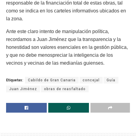
responsable de la financiación total de estas obras, tal
como se indica en los carteles informativos ubicados en
la zona.
Ante este claro intento de manipulación política,
recordamos a Juan Jiménez que la transparencia y la
honestidad son valores esenciales en la gestión pública,
y que no debe menospreciar la inteligencia de los
vecinos y vecinas de las medianías guienses.
Etiquetas:
Cabildo de Gran Canaria
concejal
Guía
Juan Jiménez
obras de reasfaltado