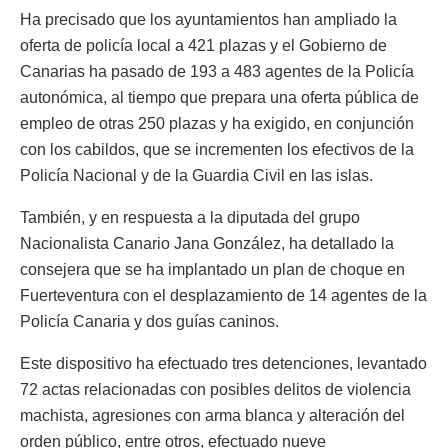
Ha precisado que los ayuntamientos han ampliado la
oferta de policía local a 421 plazas y el Gobierno de
Canarias ha pasado de 193 a 483 agentes de la Policía
autonómica, al tiempo que prepara una oferta pública de
empleo de otras 250 plazas y ha exigido, en conjunción
con los cabildos, que se incrementen los efectivos de la
Policía Nacional y de la Guardia Civil en las islas.
También, y en respuesta a la diputada del grupo
Nacionalista Canario Jana González, ha detallado la
consejera que se ha implantado un plan de choque en
Fuerteventura con el desplazamiento de 14 agentes de la
Policía Canaria y dos guías caninos.
Este dispositivo ha efectuado tres detenciones, levantado
72 actas relacionadas con posibles delitos de violencia
machista, agresiones con arma blanca y alteración del
orden público, entre otros, efectuado nueve