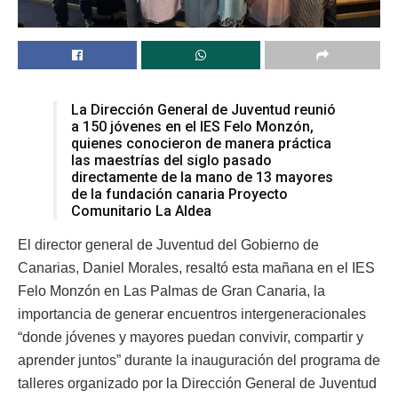
La Dirección General de Juventud reunió
a 150 jóvenes en el IES Felo Monzón,
quienes conocieron de manera práctica
las maestrías del siglo pasado
directamente de la mano de 13 mayores
de la fundación canaria Proyecto
Comunitario La Aldea
El director general de Juventud del Gobierno de
Canarias, Daniel Morales, resaltó esta mañana en el IES
Felo Monzón en Las Palmas de Gran Canaria, la
importancia de generar encuentros intergeneracionales
“donde jóvenes y mayores puedan convivir, compartir y
aprender juntos” durante la inauguración del programa de
talleres organizado por la Dirección General de Juventud