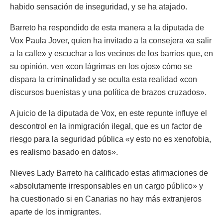
habido sensación de inseguridad, y se ha atajado.
Barreto ha respondido de esta manera a la diputada de
Vox Paula Jover, quien ha invitado a la consejera «a salir
a la calle» y escuchar a los vecinos de los barrios que, en
su opinión, ven «con lágrimas en los ojos» cómo se
dispara la criminalidad y se oculta esta realidad «con
discursos buenistas y una política de brazos cruzados».
A juicio de la diputada de Vox, en este repunte influye el
descontrol en la inmigración ilegal, que es un factor de
riesgo para la seguridad pública «y esto no es xenofobia,
es realismo basado en datos».
Nieves Lady Barreto ha calificado estas afirmaciones de
«absolutamente irresponsables en un cargo público» y
ha cuestionado si en Canarias no hay más extranjeros
aparte de los inmigrantes.