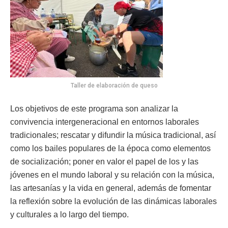
Taller de elaboración de queso
Los objetivos de este programa son analizar la
convivencia intergeneracional en entornos laborales
tradicionales; rescatar y difundir la música tradicional, así
como los bailes populares de la época como elementos
de socialización; poner en valor el papel de los y las
jóvenes en el mundo laboral y su relación con la música,
las artesanías y la vida en general, además de fomentar
la reflexión sobre la evolución de las dinámicas laborales
y culturales a lo largo del tiempo.