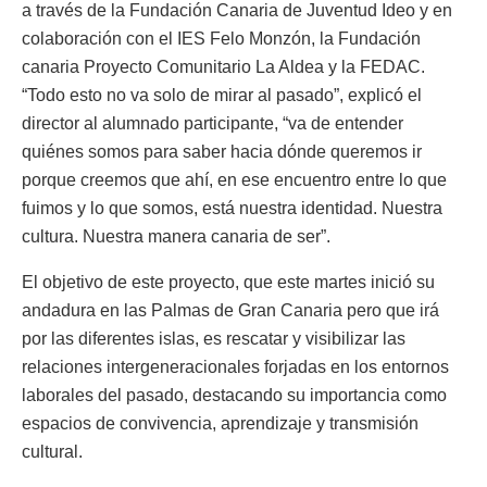
a través de la Fundación Canaria de Juventud Ideo y en
colaboración con el IES Felo Monzón, la Fundación
canaria Proyecto Comunitario La Aldea y la FEDAC.
“Todo esto no va solo de mirar al pasado”, explicó el
director al alumnado participante, “va de entender
quiénes somos para saber hacia dónde queremos ir
porque creemos que ahí, en ese encuentro entre lo que
fuimos y lo que somos, está nuestra identidad. Nuestra
cultura. Nuestra manera canaria de ser”.
El objetivo de este proyecto, que este martes inició su
andadura en las Palmas de Gran Canaria pero que irá
por las diferentes islas, es rescatar y visibilizar las
relaciones intergeneracionales forjadas en los entornos
laborales del pasado, destacando su importancia como
espacios de convivencia, aprendizaje y transmisión
cultural.