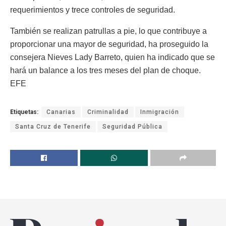
requerimientos y trece controles de seguridad.
También se realizan patrullas a pie, lo que contribuye a
proporcionar una mayor de seguridad, ha proseguido la
consejera Nieves Lady Barreto, quien ha indicado que se
hará un balance a los tres meses del plan de choque.
EFE
Etiquetas:
Canarias
Criminalidad
Inmigración
Santa Cruz de Tenerife
Seguridad Pública