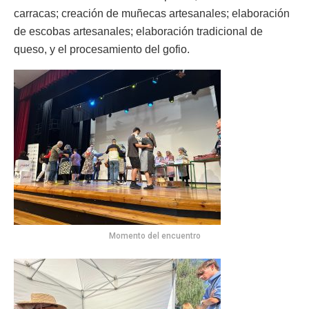
carracas; creación de muñecas artesanales; elaboración
de escobas artesanales; elaboración tradicional de
queso, y el procesamiento del gofio.
Momento del encuentro