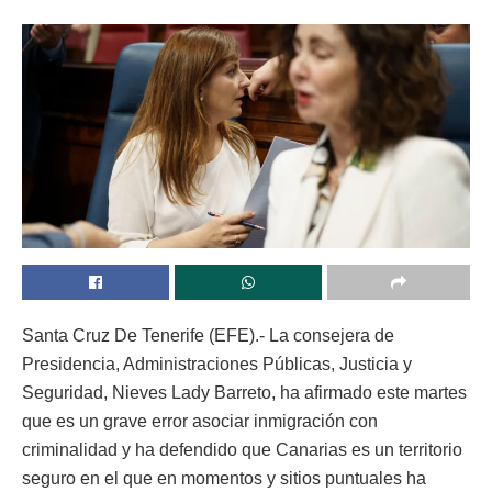
Santa Cruz De Tenerife (EFE).- La consejera de
Presidencia, Administraciones Públicas, Justicia y
Seguridad, Nieves Lady Barreto, ha afirmado este martes
que es un grave error asociar inmigración con
criminalidad y ha defendido que Canarias es un territorio
seguro en el que en momentos y sitios puntuales ha