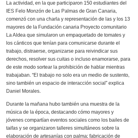
La actividad, en la que participaron 150 estudiantes del
IES Felo Monzón de Las Palmas de Gran Canaria,
comenzó con una charla y representación de las y los 13
mayores de la Fundación canaria Proyecto comunitario
La Aldea que simularon un empaquetado de tomates y
los cánticos que tenían para comunicarse durante el
trabajo, distraerse, organizarse para reivindicar sus
derechos, resolver sus cuitas o incluso enamorarse, para
de este modo sortear la prohibición de hablar mientras
trabajaban. “El trabajo no solo era un medio de sustento,
sino también un espacio de interacción social” explica
Daniel Morales.
Durante la mañana hubo también una muestra de la
música de la época, destacando cómo mayores y
jóvenes compartían eventos sociales como los bailes de
taifas y se organizaron talleres simultáneos sobre la
elaboración de artesanías con palma; fabricación de