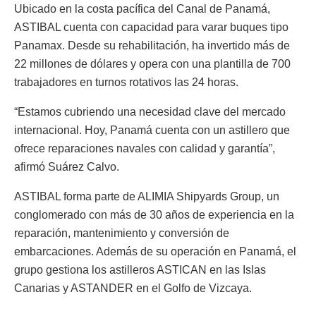
Ubicado en la costa pacífica del Canal de Panamá,
ASTIBAL cuenta con capacidad para varar buques tipo
Panamax. Desde su rehabilitación, ha invertido más de
22 millones de dólares y opera con una plantilla de 700
trabajadores en turnos rotativos las 24 horas.
“Estamos cubriendo una necesidad clave del mercado
internacional. Hoy, Panamá cuenta con un astillero que
ofrece reparaciones navales con calidad y garantía”,
afirmó Suárez Calvo.
ASTIBAL forma parte de ALIMIA Shipyards Group, un
conglomerado con más de 30 años de experiencia en la
reparación, mantenimiento y conversión de
embarcaciones. Además de su operación en Panamá, el
grupo gestiona los astilleros ASTICAN en las Islas
Canarias y ASTANDER en el Golfo de Vizcaya.