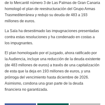
de lo Mercantil número 3 de Las Palmas de Gran Canaria
homologó el plan de reestructuración del Grupo Armas
Trasmediterránea y redujo su deuda de 483 a 193
millones de euros.
La Sala ha desestimado las impugnaciones presentadas
contra estas resoluciones y ha condenado en costas a
los impugnantes.
El plan homologado por el juzgado, ahora ratificado por
la Audiencia, incluye una reducción de la deuda existente
(de 483 millones de euros) a través de una capitalización
de esta que la deja en 193 millones de euros, y una
prórroga del vencimiento hasta diciembre de 2026.
Asimismo, condona una gran parte de la deuda
financiera no garantizada.