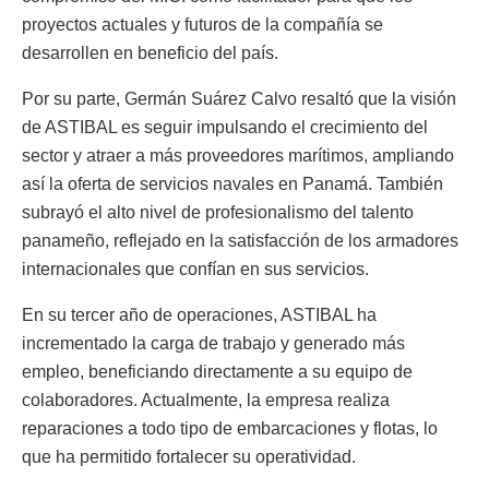
proyectos actuales y futuros de la compañía se
desarrollen en beneficio del país.
Por su parte, Germán Suárez Calvo resaltó que la visión
de ASTIBAL es seguir impulsando el crecimiento del
sector y atraer a más proveedores marítimos, ampliando
así la oferta de servicios navales en Panamá. También
subrayó el alto nivel de profesionalismo del talento
panameño, reflejado en la satisfacción de los armadores
internacionales que confían en sus servicios.
En su tercer año de operaciones, ASTIBAL ha
incrementado la carga de trabajo y generado más
empleo, beneficiando directamente a su equipo de
colaboradores. Actualmente, la empresa realiza
reparaciones a todo tipo de embarcaciones y flotas, lo
que ha permitido fortalecer su operatividad.