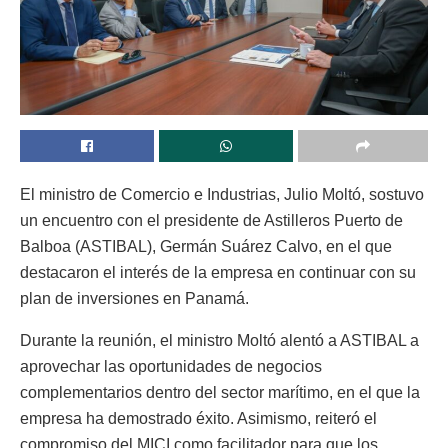
El ministro de Comercio e Industrias, Julio Moltó, sostuvo
un encuentro con el presidente de Astilleros Puerto de
Balboa (ASTIBAL), Germán Suárez Calvo, en el que
destacaron el interés de la empresa en continuar con su
plan de inversiones en Panamá.
Durante la reunión, el ministro Moltó alentó a ASTIBAL a
aprovechar las oportunidades de negocios
complementarios dentro del sector marítimo, en el que la
empresa ha demostrado éxito. Asimismo, reiteró el
compromiso del MICI como facilitador para que los