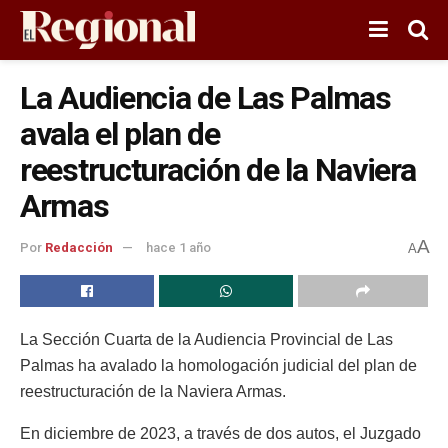
La Audiencia de Las Palmas
avala el plan de
reestructuración de la Naviera
Armas
A
Por
Redacción
hace 1 año
A
La Sección Cuarta de la Audiencia Provincial de Las
Palmas ha avalado la homologación judicial del plan de
reestructuración de la Naviera Armas.
En diciembre de 2023, a través de dos autos, el Juzgado