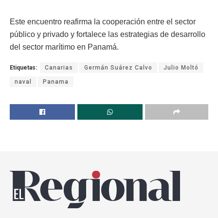
Este encuentro reafirma la cooperación entre el sector
público y privado y fortalece las estrategias de desarrollo
del sector marítimo en Panamá.
Etiquetas:
Canarias
Germán Suárez Calvo
Julio Moltó
naval
Panama