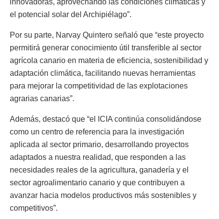
innovadoras, aprovechando las condiciones climáticas y
el potencial solar del Archipiélago”.
Por su parte, Narvay Quintero señaló que “este proyecto
permitirá generar conocimiento útil transferible al sector
agrícola canario en materia de eficiencia, sostenibilidad y
adaptación climática, facilitando nuevas herramientas
para mejorar la competitividad de las explotaciones
agrarias canarias”.
Además, destacó que “el ICIA continúa consolidándose
como un centro de referencia para la investigación
aplicada al sector primario, desarrollando proyectos
adaptados a nuestra realidad, que responden a las
necesidades reales de la agricultura, ganadería y el
sector agroalimentario canario y que contribuyen a
avanzar hacia modelos productivos más sostenibles y
competitivos”.