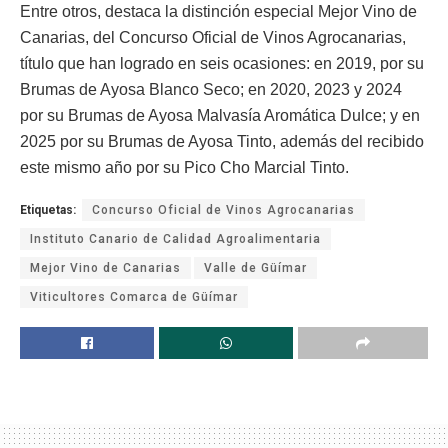
Entre otros, destaca la distinción especial Mejor Vino de
Canarias, del Concurso Oficial de Vinos Agrocanarias,
título que han logrado en seis ocasiones: en 2019, por su
Brumas de Ayosa Blanco Seco; en 2020, 2023 y 2024
por su Brumas de Ayosa Malvasía Aromática Dulce; y en
2025 por su Brumas de Ayosa Tinto, además del recibido
este mismo año por su Pico Cho Marcial Tinto.
Etiquetas:
Concurso Oficial de Vinos Agrocanarias
Instituto Canario de Calidad Agroalimentaria
Mejor Vino de Canarias
Valle de Güímar
Viticultores Comarca de Güímar