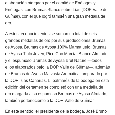
elaboración otorgado por el comité de Enólogos y
Enólogas, con Brumas Blanco sobre Lías (DOP Valle de
Güímar), con el que logró también una gran medalla de
oro.
A estos reconocimientos se suman un total de seis
grandes medallas de oro por sus producciones Brumas
de Ayosa, Brumas de Ayosa 100% Marmajuelo, Brumas
de Ayosa Tinto Joven, Pico Cho Marcial Blanco Afrutado
y el espumoso Brumas de Ayosa Brut Nature —todos
ellos elaborados bajo la DOP Valle de Güímar—, además
de Brumas de Ayosa Malvasía Aromática, amparado por
la DOP Islas Canarias. El palmarés de la bodega en esta
edición del certamen se completó con una medalla de
oro otorgada a su espumoso Brumas de Ayosa Afrutado,
también perteneciente a la DOP Valle de Güímar.
En este sentido, el presidente de la bodega, José Bruno