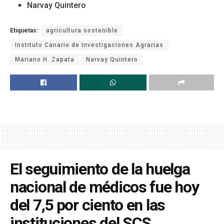
Narvay Quintero
Etiquetas:
agricultura sostenible
Instituto Canario de Investigaciones Agrarias
Mariano H. Zapata
Narvay Quintero
El seguimiento de la huelga
nacional de médicos fue hoy
del 7,5 por ciento en las
instituciones del SCS