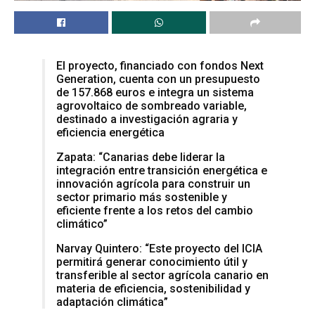
El proyecto, financiado con fondos Next
Generation, cuenta con un presupuesto
de 157.868 euros e integra un sistema
agrovoltaico de sombreado variable,
destinado a investigación agraria y
eficiencia energética
Zapata: “Canarias debe liderar la
integración entre transición energética e
innovación agrícola para construir un
sector primario más sostenible y
eficiente frente a los retos del cambio
climático”
Narvay Quintero: “Este proyecto del ICIA
permitirá generar conocimiento útil y
transferible al sector agrícola canario en
materia de eficiencia, sostenibilidad y
adaptación climática”