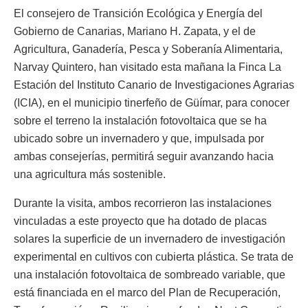
El consejero de Transición Ecológica y Energía del
Gobierno de Canarias, Mariano H. Zapata, y el de
Agricultura, Ganadería, Pesca y Soberanía Alimentaria,
Narvay Quintero, han visitado esta mañana la Finca La
Estación del Instituto Canario de Investigaciones Agrarias
(ICIA), en el municipio tinerfeño de Güímar, para conocer
sobre el terreno la instalación fotovoltaica que se ha
ubicado sobre un invernadero y que, impulsada por
ambas consejerías, permitirá seguir avanzando hacia
una agricultura más sostenible.
Durante la visita, ambos recorrieron las instalaciones
vinculadas a este proyecto que ha dotado de placas
solares la superficie de un invernadero de investigación
experimental en cultivos con cubierta plástica. Se trata de
una instalación fotovoltaica de sombreado variable, que
está financiada en el marco del Plan de Recuperación,