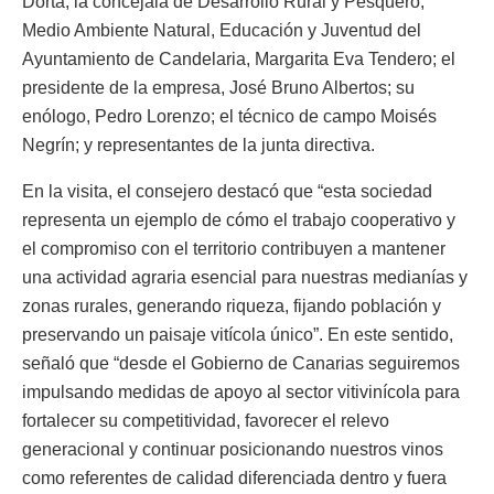
Dorta; la concejala de Desarrollo Rural y Pesquero,
Medio Ambiente Natural, Educación y Juventud del
Ayuntamiento de Candelaria, Margarita Eva Tendero; el
presidente de la empresa, José Bruno Albertos; su
enólogo, Pedro Lorenzo; el técnico de campo Moisés
Negrín; y representantes de la junta directiva.
En la visita, el consejero destacó que “esta sociedad
representa un ejemplo de cómo el trabajo cooperativo y
el compromiso con el territorio contribuyen a mantener
una actividad agraria esencial para nuestras medianías y
zonas rurales, generando riqueza, fijando población y
preservando un paisaje vitícola único”. En este sentido,
señaló que “desde el Gobierno de Canarias seguiremos
impulsando medidas de apoyo al sector vitivinícola para
fortalecer su competitividad, favorecer el relevo
generacional y continuar posicionando nuestros vinos
como referentes de calidad diferenciada dentro y fuera