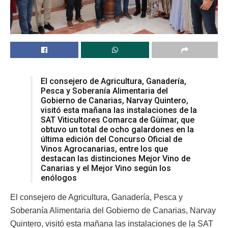
El consejero de Agricultura, Ganadería,
Pesca y Soberanía Alimentaria del
Gobierno de Canarias, Narvay Quintero,
visitó esta mañana las instalaciones de la
SAT Viticultores Comarca de Güímar, que
obtuvo un total de ocho galardones en la
última edición del Concurso Oficial de
Vinos Agrocanarias, entre los que
destacan las distinciones Mejor Vino de
Canarias y el Mejor Vino según los
enólogos
El consejero de Agricultura, Ganadería, Pesca y
Soberanía Alimentaria del Gobierno de Canarias, Narvay
Quintero, visitó esta mañana las instalaciones de la SAT