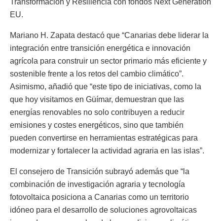
Transformación y Resiliencia con fondos Next Generation
EU.
Mariano H. Zapata destacó que “Canarias debe liderar la
integración entre transición energética e innovación
agrícola para construir un sector primario más eficiente y
sostenible frente a los retos del cambio climático”.
Asimismo, añadió que “este tipo de iniciativas, como la
que hoy visitamos en Güímar, demuestran que las
energías renovables no solo contribuyen a reducir
emisiones y costes energéticos, sino que también
pueden convertirse en herramientas estratégicas para
modernizar y fortalecer la actividad agraria en las islas”.
El consejero de Transición subrayó además que “la
combinación de investigación agraria y tecnología
fotovoltaica posiciona a Canarias como un territorio
idóneo para el desarrollo de soluciones agrovoltaicas