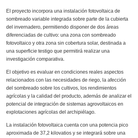
El proyecto incorpora una instalación fotovoltaica de
sombreado variable integrada sobre parte de la cubierta
del invernadero, permitiendo disponer de dos áreas
diferenciadas de cultivo: una zona con sombreado
fotovoltaico y otra zona sin cobertura solar, destinada a
una superficie testigo que permitirá realizar una
investigación comparativa.
El objetivo es evaluar en condiciones reales aspectos
relacionados con las necesidades de riego, la afección
del sombreado sobre los cultivos, los rendimientos
agrícolas y la calidad del producto, además de analizar el
potencial de integración de sistemas agrovoltaicos en
explotaciones agrícolas del archipiélago.
La instalación fotovoltaica cuenta con una potencia pico
aproximada de 37,2 kilovatios y se integrará sobre una