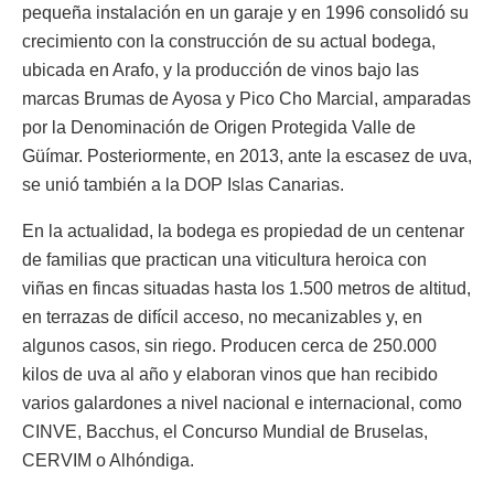
pequeña instalación en un garaje y en 1996 consolidó su
crecimiento con la construcción de su actual bodega,
ubicada en Arafo, y la producción de vinos bajo las
marcas Brumas de Ayosa y Pico Cho Marcial, amparadas
por la Denominación de Origen Protegida Valle de
Güímar. Posteriormente, en 2013, ante la escasez de uva,
se unió también a la DOP Islas Canarias.
En la actualidad, la bodega es propiedad de un centenar
de familias que practican una viticultura heroica con
viñas en fincas situadas hasta los 1.500 metros de altitud,
en terrazas de difícil acceso, no mecanizables y, en
algunos casos, sin riego. Producen cerca de 250.000
kilos de uva al año y elaboran vinos que han recibido
varios galardones a nivel nacional e internacional, como
CINVE, Bacchus, el Concurso Mundial de Bruselas,
CERVIM o Alhóndiga.