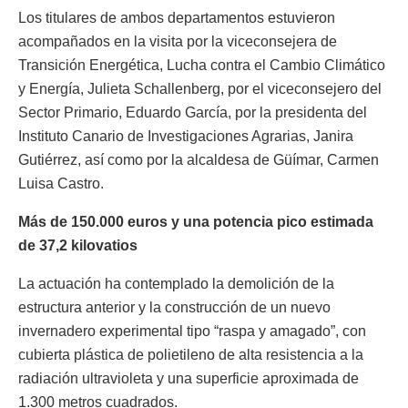
Los titulares de ambos departamentos estuvieron
acompañados en la visita por la viceconsejera de
Transición Energética, Lucha contra el Cambio Climático
y Energía, Julieta Schallenberg, por el viceconsejero del
Sector Primario, Eduardo García, por la presidenta del
Instituto Canario de Investigaciones Agrarias, Janira
Gutiérrez, así como por la alcaldesa de Güímar, Carmen
Luisa Castro.
Más de 150.000 euros y una potencia pico estimada
de 37,2 kilovatios
La actuación ha contemplado la demolición de la
estructura anterior y la construcción de un nuevo
invernadero experimental tipo “raspa y amagado”, con
cubierta plástica de polietileno de alta resistencia a la
radiación ultravioleta y una superficie aproximada de
1.300 metros cuadrados.