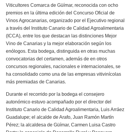
Viticultores Comarca de Güímar, reconocida con ocho
premios en la última edición del Concurso Oficial de
Vinos Agrocanarias, organizado por el Ejecutivo regional
a través del Instituto Canario de Calidad Agroalimentaria
(ICCA), entre los que destacan las distinciones Mejor
Vino de Canarias y la mejor elaboración según los
enólogos. Esta bodega, distinguida en otras muchas
convocatorias del certamen, además de en otros
concursos regionales, nacionales e internacionales, se
ha consolidado como una de las empresas vitivinícolas
más premiadas de Canarias.
Durante el recorrido por la bodega el consejero
autonómico estuvo acompañado por el director del
Instituto Canario de Calidad Agroalimentaria, Luis Arráez
Guadalupe; el alcalde de Arafo, Juan Ramón Martín
Pérez; la alcaldesa de Güímar, Carmen Luisa Castro