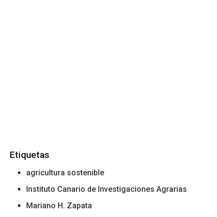
Etiquetas
agricultura sostenible
Instituto Canario de Investigaciones Agrarias
Mariano H. Zapata