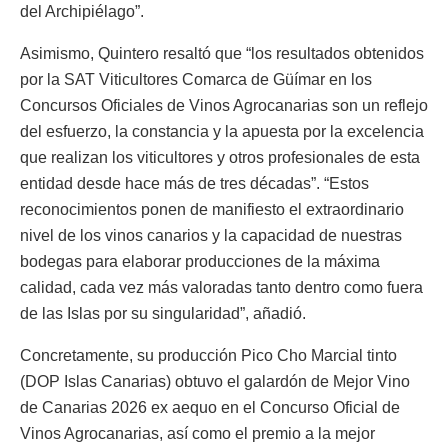
del Archipiélago”.
Asimismo, Quintero resaltó que “los resultados obtenidos
por la SAT Viticultores Comarca de Güímar en los
Concursos Oficiales de Vinos Agrocanarias son un reflejo
del esfuerzo, la constancia y la apuesta por la excelencia
que realizan los viticultores y otros profesionales de esta
entidad desde hace más de tres décadas”. “Estos
reconocimientos ponen de manifiesto el extraordinario
nivel de los vinos canarios y la capacidad de nuestras
bodegas para elaborar producciones de la máxima
calidad, cada vez más valoradas tanto dentro como fuera
de las Islas por su singularidad”, añadió.
Concretamente, su producción Pico Cho Marcial tinto
(DOP Islas Canarias) obtuvo el galardón de Mejor Vino
de Canarias 2026 ex aequo en el Concurso Oficial de
Vinos Agrocanarias, así como el premio a la mejor