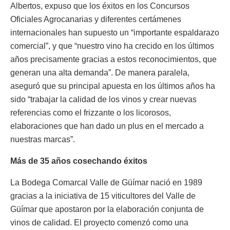
Albertos, expuso que los éxitos en los Concursos
Oficiales Agrocanarias y diferentes certámenes
internacionales han supuesto un “importante espaldarazo
comercial”, y que “nuestro vino ha crecido en los últimos
años precisamente gracias a estos reconocimientos, que
generan una alta demanda”. De manera paralela,
aseguró que su principal apuesta en los últimos años ha
sido “trabajar la calidad de los vinos y crear nuevas
referencias como el frizzante o los licorosos,
elaboraciones que han dado un plus en el mercado a
nuestras marcas”.
Más de 35 años cosechando éxitos
La Bodega Comarcal Valle de Güímar nació en 1989
gracias a la iniciativa de 15 viticultores del Valle de
Güímar que apostaron por la elaboración conjunta de
vinos de calidad. El proyecto comenzó como una