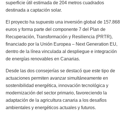
superficie útil estimada de 204 metros cuadrados
destinada a captación solar.
El proyecto ha supuesto una inversión global de 157.868
euros y forma parte del componente 7 del Plan de
Recuperación, Transformación y Resiliencia (PRTR),
financiado por la Unión Europea – Next Generation EU,
dentro de la línea vinculada al despliegue e integración
de energías renovables en Canarias.
Desde las dos consejerías se destacó que este tipo de
actuaciones permiten avanzar simultáneamente en
sostenibilidad energética, innovación tecnológica y
modernización del sector primario, favoreciendo la
adaptación de la agricultura canaria a los desafíos
ambientales y energéticos actuales y futuros.