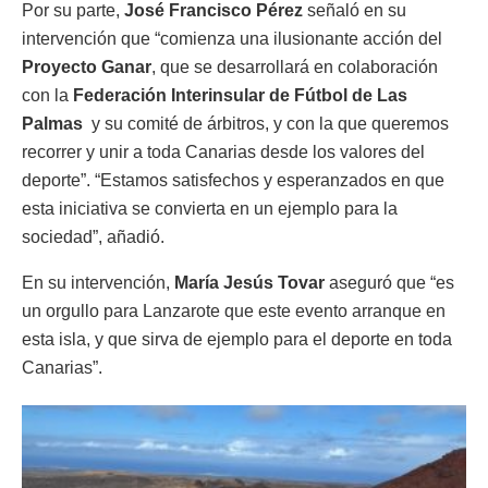
Por su parte,
José Francisco Pérez
señaló en su
intervención que “comienza una ilusionante acción del
Proyecto Ganar
, que se desarrollará en colaboración
con la
Federación Interinsular de Fútbol de Las
Palmas
y su comité de árbitros, y con la que queremos
recorrer y unir a toda Canarias desde los valores del
deporte”. “Estamos satisfechos y esperanzados en que
esta iniciativa se convierta en un ejemplo para la
sociedad”, añadió.
En su intervención,
María Jesús Tovar
aseguró que “es
un orgullo para Lanzarote que este evento arranque en
esta isla, y que sirva de ejemplo para el deporte en toda
Canarias”.