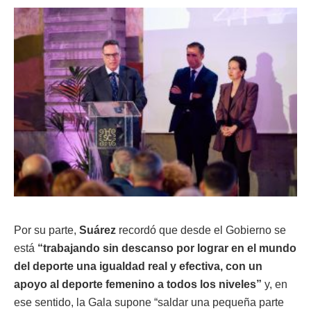
Por su parte,
Suárez
recordó que desde el Gobierno se
está
“trabajando sin descanso por lograr en el mundo
del deporte una igualdad real y efectiva, con un
apoyo al deporte femenino a todos los niveles”
y, en
ese sentido, la Gala supone “saldar una pequeña parte