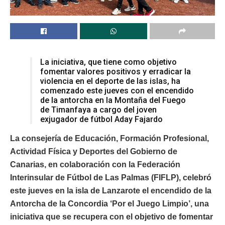
La iniciativa, que tiene como objetivo
fomentar valores positivos y erradicar la
violencia en el deporte de las islas, ha
comenzado este jueves con el encendido
de la antorcha en la Montaña del Fuego
de Timanfaya a cargo del joven
exjugador de fútbol Aday Fajardo
La consejería de Educación, Formación Profesional,
Actividad Física y Deportes del Gobierno de
Canarias, en colaboración con la Federación
Interinsular de Fútbol de Las Palmas (FIFLP), celebró
este jueves en la isla de Lanzarote el encendido de la
Antorcha de la Concordia ‘Por el Juego Limpio’, una
iniciativa que se recupera con el objetivo de fomentar