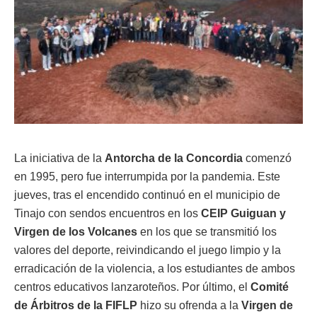
La iniciativa de la
Antorcha de la Concordia
comenzó
en 1995, pero fue interrumpida por la pandemia. Este
jueves, tras el encendido continuó en el municipio de
Tinajo con sendos encuentros en los
CEIP Guiguan y
Virgen de los Volcanes
en los que se transmitió los
valores del deporte, reivindicando el juego limpio y la
erradicación de la violencia, a los estudiantes de ambos
centros educativos lanzaroteños. Por último, el
Comité
de Árbitros de la FIFLP
hizo su ofrenda a la
Virgen de