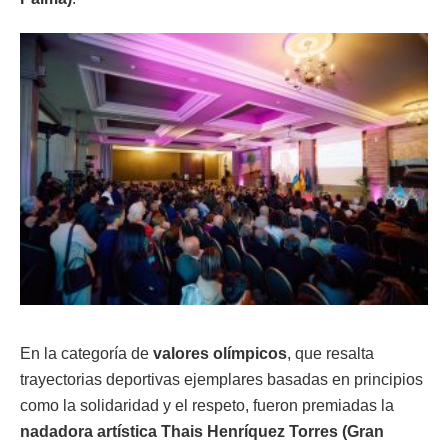
En la categoría de
valores olímpicos
, que resalta
trayectorias deportivas ejemplares basadas en principios
como la solidaridad y el respeto, fueron premiadas la
nadadora artística Thais Henríquez Torres (Gran