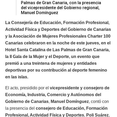
Palmas de Gran Canaria, con la presencia
del vicepresidente del Gobierno regional,
Manuel Domínguez
La Consejería de Educación, Formación Profesional,
Actividad Física y Deportes del Gobierno de Canarias
y la Asociación de Mujeres Profesionales Charter 100
Canarias celebraron en la noche de este jueves, en el
Hotel Santa Catalina de Las Palmas de Gran Canaria,
la II Gala de la Mujer y el Deporte, un evento que
premió a una treintena de mujeres y entidades
deportivas por su contribución al deporte femenino
en las islas.
El acto, presidido por el
vicepresidente y consejero de
Economía, Industria, Comercio y Autónomos del
Gobierno de Canarias
,
Manuel Domínguez
, contó con
la presencia del
consejero de Educación, Formación
Profesional, Actividad Física y Deportes
,
Poli Suárez
,