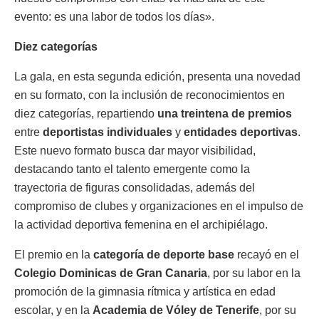
evento: es una labor de todos los días».
Diez categorías
La gala, en esta segunda edición, presenta una novedad
en su formato, con la inclusión de reconocimientos en
diez categorías, repartiendo
una treintena de premios
entre
deportistas individuales
y
entidades deportivas
.
Este nuevo formato busca dar mayor visibilidad,
destacando tanto el talento emergente como la
trayectoria de figuras consolidadas, además del
compromiso de clubes y organizaciones en el impulso de
la actividad deportiva femenina en el archipiélago.
El premio en la
categoría de deporte base
recayó en el
Colegio Dominicas de Gran Canaria
, por su labor en la
promoción de la gimnasia rítmica y artística en edad
escolar, y en la
Academia de Vóley de Tenerife
, por su