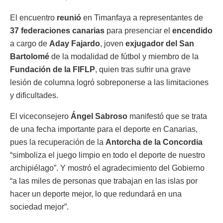
El encuentro
reunió
en Timanfaya a representantes de
37 federaciones canarias
para presenciar el
encendido
a cargo de
Aday Fajardo
, joven
exjugador del San
Bartolomé
de la modalidad de fútbol y miembro de la
Fundación de la FIFLP
, quien tras sufrir una grave
lesión de columna logró sobreponerse a las limitaciones
y dificultades.
El viceconsejero
Ángel Sabroso
manifestó que se trata
de una fecha importante para el deporte en Canarias,
pues la recuperación de la
Antorcha de la Concordia
“simboliza el juego limpio en todo el deporte de nuestro
archipiélago”. Y mostró el agradecimiento del Gobierno
“a las miles de personas que trabajan en las islas por
hacer un deporte mejor, lo que redundará en una
sociedad mejor”.