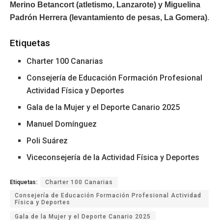
Merino Betancort (atletismo, Lanzarote) y Miguelina
Padrón Herrera (levantamiento de pesas, La Gomera)
.
Etiquetas
Charter 100 Canarias
Consejería de Educación Formación Profesional
Actividad Física y Deportes
Gala de la Mujer y el Deporte Canario 2025
Manuel Domínguez
Poli Suárez
Viceconsejería de la Actividad Física y Deportes
Etiquetas:
Charter 100 Canarias
Consejería de Educación Formación Profesional Actividad
Física y Deportes
Gala de la Mujer y el Deporte Canario 2025