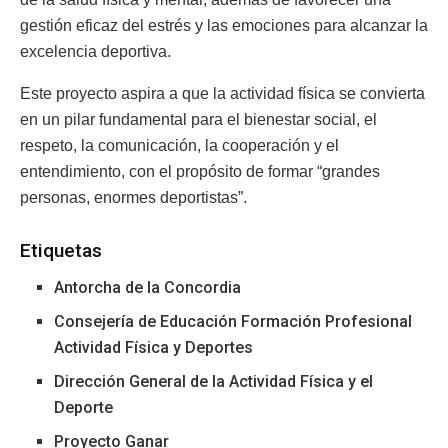
gestión eficaz del estrés y las emociones para alcanzar la
excelencia deportiva.
Este proyecto aspira a que la actividad física se convierta
en un pilar fundamental para el bienestar social, el
respeto, la comunicación, la cooperación y el
entendimiento, con el propósito de formar “grandes
personas, enormes deportistas”.
Etiquetas
Antorcha de la Concordia
Consejería de Educación Formación Profesional
Actividad Física y Deportes
Dirección General de la Actividad Física y el
Deporte
Proyecto Ganar