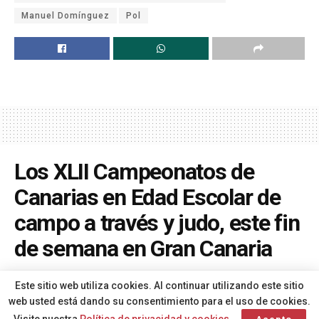
Manuel Domínguez
Pol
Los XLII Campeonatos de
Canarias en Edad Escolar de
campo a través y judo, este fin
de semana en Gran Canaria
A
Por
Redacción
hace 1 año
A
Este sitio web utiliza cookies. Al continuar utilizando este sitio
web usted está dando su consentimiento para el uso de cookies.