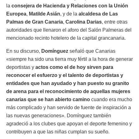
la
consejera de Hacienda y Relaciones con la Unión
Europea
,
Matilde Asián
, y de la
alcaldesa de Las
Palmas de Gran Canaria
,
Carolina Darias
, entre otras
autoridades que llenaron el aforo del Salón Palmeras del
mencionado recinto hotelero de la capital grancanaria.
En su discurso,
Domínguez
señaló que Canarias
«siempre ha sido una tierra muy fértil a la hora de generar
deportistas y
actos como el de hoy sirven para
reconocer el esfuerzo y el talento de deportistas y
entidades que han ayudado y han puesto su granito
de arena para el reconocimiento de aquellas mujeres
canarias que se han abierto camino
cuando era mucho
más complicado y han servido de fuente de inspiración a
las nuevas generaciones». Domínguez también
agradeció a los clubes que apoyan el deporte femenino y
contribuyen a que las niñas cumplan su sueño.