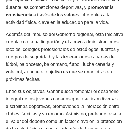
durante las competiciones deportivas, y
promover
la
convivencia
a través de los valores inherentes a la
actividad física, clave en la educación para la vida.
Además del impulso del Gobierno regional, esta iniciativa
cuenta con la participación y el apoyo administraciones
locales, colegios profesionales de psicólogos, fuerzas y
cuerpos de seguridad, y las federaciones canarias de
fútbol, baloncesto, balonmano, fútbol, lucha canaria y
voleibol, aunque el objetivo es que se unan otras en
próximas fechas.
Entre sus objetivos, Ganar busca fomentar el desarrollo
integral de los jóvenes canarios que practican diversas
disciplinas deportivas, promoviendo la interacción entre
clubes, familias y su entorno. Asimismo, pretende resaltar
el valor del deporte como un factor clave en la protección
de la salud física y mental, además de favorecer una