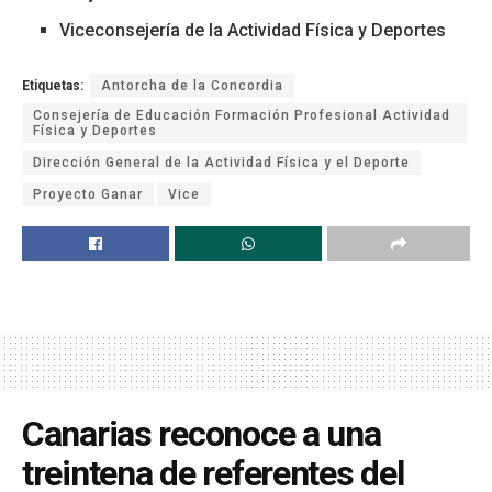
Viceconsejería de la Actividad Física y Deportes
Etiquetas:
Antorcha de la Concordia
Consejería de Educación Formación Profesional Actividad
Física y Deportes
Dirección General de la Actividad Física y el Deporte
Proyecto Ganar
Vice
Canarias reconoce a una
treintena de referentes del