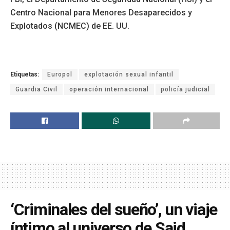
Centro Nacional para Menores Desaparecidos y
Explotados (NCMEC) de EE. UU.
Etiquetas:
Europol
explotación sexual infantil
Guardia Civil
operación internacional
policía judicial
‘Criminales del sueño’, un viaje
íntimo al universo de Said