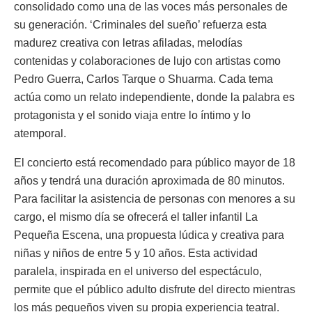
consolidado como una de las voces más personales de
su generación. ‘Criminales del sueño’ refuerza esta
madurez creativa con letras afiladas, melodías
contenidas y colaboraciones de lujo con artistas como
Pedro Guerra, Carlos Tarque o Shuarma. Cada tema
actúa como un relato independiente, donde la palabra es
protagonista y el sonido viaja entre lo íntimo y lo
atemporal.
El concierto está recomendado para público mayor de 18
años y tendrá una duración aproximada de 80 minutos.
Para facilitar la asistencia de personas con menores a su
cargo, el mismo día se ofrecerá el taller infantil La
Pequeña Escena, una propuesta lúdica y creativa para
niñas y niños de entre 5 y 10 años. Esta actividad
paralela, inspirada en el universo del espectáculo,
permite que el público adulto disfrute del directo mientras
los más pequeños viven su propia experiencia teatral.