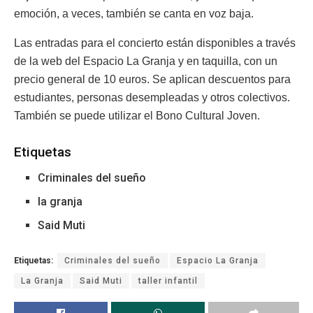
emoción, a veces, también se canta en voz baja.
Las entradas para el concierto están disponibles a través
de la web del Espacio La Granja y en taquilla, con un
precio general de 10 euros. Se aplican descuentos para
estudiantes, personas desempleadas y otros colectivos.
También se puede utilizar el Bono Cultural Joven.
Etiquetas
Criminales del sueño
la granja
Said Muti
Etiquetas:
Criminales del sueño
Espacio La Granja
La Granja
Said Muti
taller infantil