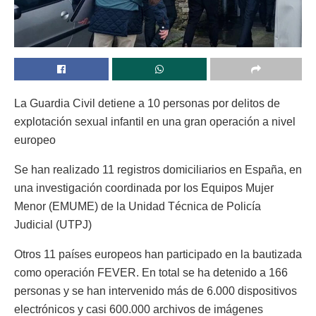
La Guardia Civil detiene a 10 personas por delitos de
explotación sexual infantil en una gran operación a nivel
europeo
Se han realizado 11 registros domiciliarios en España, en
una investigación coordinada por los Equipos Mujer
Menor (EMUME) de la Unidad Técnica de Policía
Judicial (UTPJ)
Otros 11 países europeos han participado en la bautizada
como operación FEVER. En total se ha detenido a 166
personas y se han intervenido más de 6.000 dispositivos
electrónicos y casi 600.000 archivos de imágenes