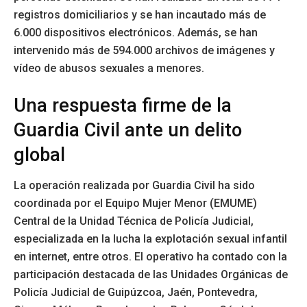
registros domiciliarios y se han incautado más de
6.000 dispositivos electrónicos. Además, se han
intervenido más de 594.000 archivos de imágenes y
vídeo de abusos sexuales a menores.
Una respuesta firme de la
Guardia Civil ante un delito
global
La operación realizada por Guardia Civil ha sido
coordinada por el Equipo Mujer Menor (EMUME)
Central de la Unidad Técnica de Policía Judicial,
especializada en la lucha la explotación sexual infantil
en internet, entre otros. El operativo ha contado con la
participación destacada de las Unidades Orgánicas de
Policía Judicial de Guipúzcoa, Jaén, Pontevedra,