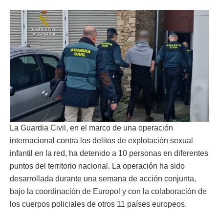
La Guardia Civil, en el marco de una operación
internacional contra los delitos de explotación sexual
infantil en la red, ha detenido a 10 personas en diferentes
puntos del territorio nacional. La operación ha sido
desarrollada durante una semana de acción conjunta,
bajo la coordinación de Europol y con la colaboración de
los cuerpos policiales de otros 11 países europeos.