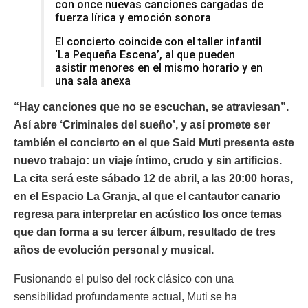
con once nuevas canciones cargadas de
fuerza lírica y emoción sonora
El concierto coincide con el taller infantil
‘La Pequeña Escena’, al que pueden
asistir menores en el mismo horario y en
una sala anexa
“Hay canciones que no se escuchan, se atraviesan”.
Así abre ‘Criminales del sueño’, y así promete ser
también el concierto en el que Said Muti presenta este
nuevo trabajo: un viaje íntimo, crudo y sin artificios.
La cita será este sábado 12 de abril, a las 20:00 horas,
en el Espacio La Granja, al que el cantautor canario
regresa para interpretar en acústico los once temas
que dan forma a su tercer álbum, resultado de tres
años de evolución personal y musical.
Fusionando el pulso del rock clásico con una
sensibilidad profundamente actual, Muti se ha