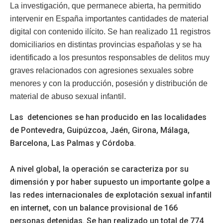
La investigación, que permanece abierta, ha permitido
intervenir en España importantes cantidades de material
digital con contenido ilícito. Se han realizado 11 registros
domiciliarios en distintas provincias españolas y se ha
identificado a los presuntos responsables de delitos muy
graves relacionados con agresiones sexuales sobre
menores y con la producción, posesión y distribución de
material de abuso sexual infantil.
Las detenciones se han producido en las localidades
de Pontevedra, Guipúzcoa, Jaén, Girona, Málaga,
Barcelona, Las Palmas y Córdoba.
A nivel global, la operación se caracteriza por su
dimensión y por haber supuesto un importante golpe a
las redes internacionales de explotación sexual infantil
en internet, con un balance provisional de 166
personas detenidas. Se han realizado un total de 774