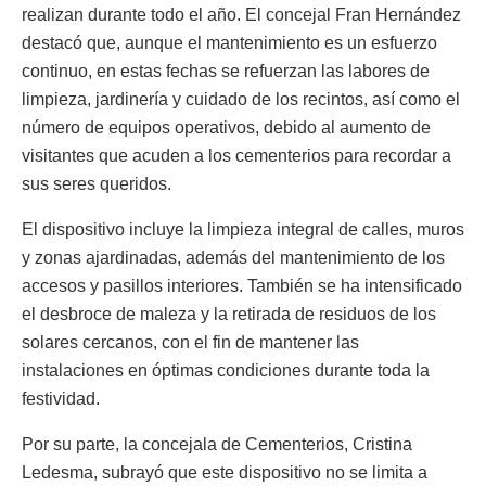
realizan durante todo el año. El concejal Fran Hernández
destacó que, aunque el mantenimiento es un esfuerzo
continuo, en estas fechas se refuerzan las labores de
limpieza, jardinería y cuidado de los recintos, así como el
número de equipos operativos, debido al aumento de
visitantes que acuden a los cementerios para recordar a
sus seres queridos.
El dispositivo incluye la limpieza integral de calles, muros
y zonas ajardinadas, además del mantenimiento de los
accesos y pasillos interiores. También se ha intensificado
el desbroce de maleza y la retirada de residuos de los
solares cercanos, con el fin de mantener las
instalaciones en óptimas condiciones durante toda la
festividad.
Por su parte, la concejala de Cementerios, Cristina
Ledesma, subrayó que este dispositivo no se limita a