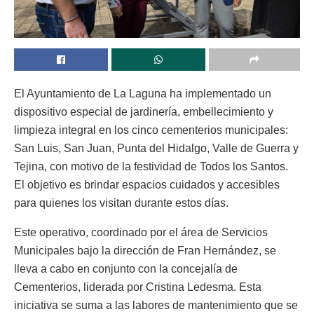
El Ayuntamiento de La Laguna ha implementado un
dispositivo especial de jardinería, embellecimiento y
limpieza integral en los cinco cementerios municipales:
San Luis, San Juan, Punta del Hidalgo, Valle de Guerra y
Tejina, con motivo de la festividad de Todos los Santos.
El objetivo es brindar espacios cuidados y accesibles
para quienes los visitan durante estos días.
Este operativo, coordinado por el área de Servicios
Municipales bajo la dirección de Fran Hernández, se
lleva a cabo en conjunto con la concejalía de
Cementerios, liderada por Cristina Ledesma. Esta
iniciativa se suma a las labores de mantenimiento que se