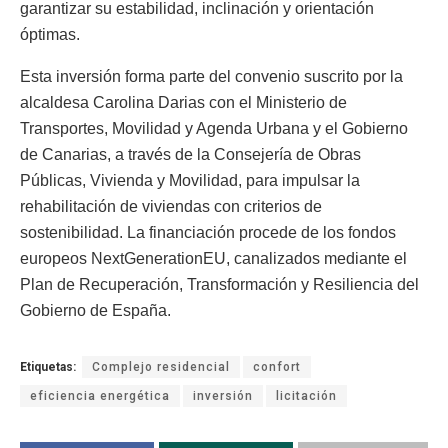
garantizar su estabilidad, inclinación y orientación
óptimas.
Esta inversión forma parte del convenio suscrito por la
alcaldesa Carolina Darias con el Ministerio de
Transportes, Movilidad y Agenda Urbana y el Gobierno
de Canarias, a través de la Consejería de Obras
Públicas, Vivienda y Movilidad, para impulsar la
rehabilitación de viviendas con criterios de
sostenibilidad. La financiación procede de los fondos
europeos NextGenerationEU, canalizados mediante el
Plan de Recuperación, Transformación y Resiliencia del
Gobierno de España.
Etiquetas:
Complejo residencial
confort
eficiencia energética
inversión
licitación