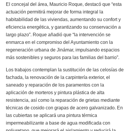
El concejal del área, Mauricio Roque, destacó que “esta
actuación permitirá mejorar de forma integral la
habitabilidad de las viviendas, aumentando su confort y
eficiencia energética, y garantizando su conservación a
largo plazo”. Roque añadió que “la intervención se
enmarca en el compromiso del Ayuntamiento con la
regeneración urbana de Jinámar, impulsando espacios
más sostenibles y seguros para las familias del barrio”.
Los trabajos contemplan la sustitución de las celosías de
fachada, la renovación de la carpintería exterior, el
saneado y reparación de los paramentos con la
aplicación de morteros y pintura plástica de alta
resistencia, así como la reparación de grietas mediante
técnicas de cosido con grapas de acero galvanizado. En
las cubiertas se aplicará una pintura térmica
impermeabilizante a base de agua modificada con
poliuretano, que mejorará el aislamiento y reducirá la