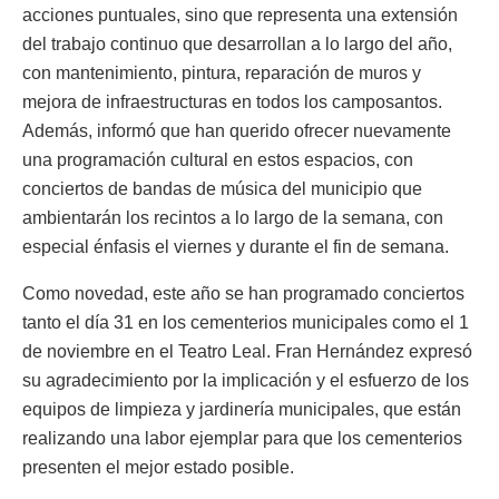
acciones puntuales, sino que representa una extensión
del trabajo continuo que desarrollan a lo largo del año,
con mantenimiento, pintura, reparación de muros y
mejora de infraestructuras en todos los camposantos.
Además, informó que han querido ofrecer nuevamente
una programación cultural en estos espacios, con
conciertos de bandas de música del municipio que
ambientarán los recintos a lo largo de la semana, con
especial énfasis el viernes y durante el fin de semana.
Como novedad, este año se han programado conciertos
tanto el día 31 en los cementerios municipales como el 1
de noviembre en el Teatro Leal. Fran Hernández expresó
su agradecimiento por la implicación y el esfuerzo de los
equipos de limpieza y jardinería municipales, que están
realizando una labor ejemplar para que los cementerios
presenten el mejor estado posible.