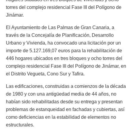
torres del complejo residencial Fase III del Polígono de
Jinámar.
El Ayuntamiento de Las Palmas de Gran Canaria, a
través de la Concejalía de Planificación, Desarrollo
Urbano y Vivienda, ha convocado una licitación por un
importe de 5.127.169,07 euros para la rehabilitación de
446 hogares ubicados en tres bloques y ocho torres del
complejo residencial Fase III del Polígono de Jinámar, en
el Distrito Vegueta, Cono Sur y Tafira.
Las edificaciones, construidas a comienzos de la década
de 1980 y con una antigüedad media de 44 años, no
habían sido rehabilitadas desde su entrega y presentan
problemas de estanqueidad en fachadas y cubiertas, así
como deficiencias en la estabilidad de elementos no
estructurales.