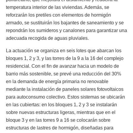
temperatura interior de las viviendas. Además, se
reforzarán los pretiles con elementos de hormigón
armado, se sustituirán los bajantes de saneamiento y se
repondrán los sumideros y canalones para garantizar una
adecuada recogida de aguas pluviales.
La actuación se organiza en seis lotes que abarcan los
bloques 1, 2 y 3, y las torres de la 9 a la 16 del complejo
residencial. Con el fin de avanzar hacia un modelo de
barrio más sostenible, se prevé una reducción del 30%
en la demanda de energía primaria no renovable
mediante la instalación de paneles solares fotovoltaicos
para autoconsumo colectivo. Estos sistemas se ubicarán
en las cubiertas: en los bloques 1, 2 y 3 se instalarán
sobre nuevas estructuras ligeras, mientras que en el
bloque 3 y en las torres 9 a 16 se colocarán sobre
estructuras de lastres de hormigón, diseñadas para