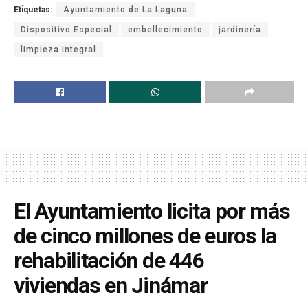
Etiquetas:
Ayuntamiento de La Laguna
Dispositivo Especial
embellecimiento
jardinería
limpieza integral
El Ayuntamiento licita por más
de cinco millones de euros la
rehabilitación de 446
viviendas en Jinámar