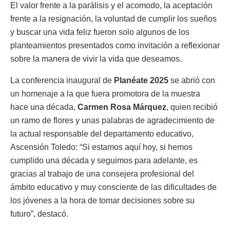
El valor frente a la parálisis y el acomodo, la aceptación
frente a la resignación, la voluntad de cumplir los sueños
y buscar una vida feliz fueron solo algunos de los
planteamientos presentados como invitación a reflexionar
sobre la manera de vivir la vida que deseamos.
La conferencia inaugural de
Planéate 2025
se abrió con
un homenaje a la que fuera promotora de la muestra
hace una década,
Carmen Rosa Márquez
, quien recibió
un ramo de flores y unas palabras de agradecimiento de
la actual responsable del departamento educativo,
Ascensión Toledo: “Si estamos aquí hoy, si hemos
cumplido una década y seguimos para adelante, es
gracias al trabajo de una consejera profesional del
ámbito educativo y muy consciente de las dificultades de
los jóvenes a la hora de tomar decisiones sobre su
futuro”, destacó.