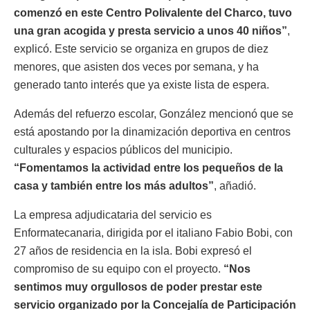
comenzó en este Centro Polivalente del Charco, tuvo
una gran acogida y presta servicio a unos 40 niños”
,
explicó. Este servicio se organiza en grupos de diez
menores, que asisten dos veces por semana, y ha
generado tanto interés que ya existe lista de espera.
Además del refuerzo escolar, González mencionó que se
está apostando por la dinamización deportiva en centros
culturales y espacios públicos del municipio.
“Fomentamos la actividad entre los pequeños de la
casa y también entre los más adultos”
, añadió.
La empresa adjudicataria del servicio es
Enformatecanaria, dirigida por el italiano Fabio Bobi, con
27 años de residencia en la isla. Bobi expresó el
compromiso de su equipo con el proyecto.
“Nos
sentimos muy orgullosos de poder prestar este
servicio organizado por la Concejalía de Participación