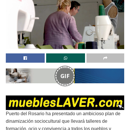
GIF
Puerto del Rosario ha presentado un ambicioso plan de
dinamización sociocultural que llevará talleres de
formación, ocio y convivencia a todos los pueblos y