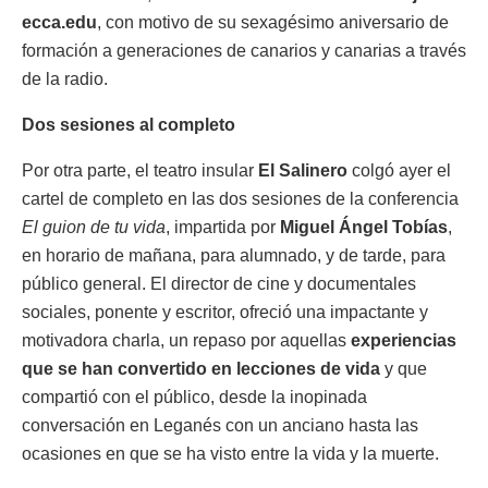
ecca.edu
, con motivo de su sexagésimo aniversario de
formación a generaciones de canarios y canarias a través
de la radio.
Dos sesiones al completo
Por otra parte, el teatro insular
El Salinero
colgó ayer el
cartel de completo en las dos sesiones de la conferencia
El guion de tu vida
, impartida por
Miguel Ángel Tobías
,
en horario de mañana, para alumnado, y de tarde, para
público general. El director de cine y documentales
sociales, ponente y escritor, ofreció una impactante y
motivadora charla, un repaso por aquellas
experiencias
que se han convertido en lecciones de vida
y que
compartió con el público, desde la inopinada
conversación en Leganés con un anciano hasta las
ocasiones en que se ha visto entre la vida y la muerte.