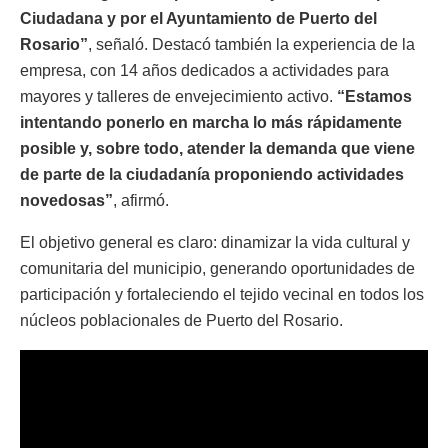
Ciudadana y por el Ayuntamiento de Puerto del
Rosario”
, señaló. Destacó también la experiencia de la
empresa, con 14 años dedicados a actividades para
mayores y talleres de envejecimiento activo.
“Estamos
intentando ponerlo en marcha lo más rápidamente
posible y, sobre todo, atender la demanda que viene
de parte de la ciudadanía proponiendo actividades
novedosas”
, afirmó.
El objetivo general es claro: dinamizar la vida cultural y
comunitaria del municipio, generando oportunidades de
participación y fortaleciendo el tejido vecinal en todos los
núcleos poblacionales de Puerto del Rosario.