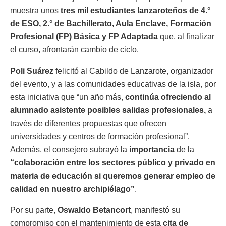
muestra unos
tres mil estudiantes lanzaroteños de 4.°
de ESO, 2.° de Bachillerato, Aula Enclave, Formación
Profesional (FP) Básica y FP Adaptada
que, al finalizar
el curso, afrontarán cambio de ciclo.
Poli Suárez
felicitó al Cabildo de Lanzarote, organizador
del evento, y a las comunidades educativas de la isla, por
esta iniciativa que “un año más,
continúa ofreciendo al
alumnado asistente posibles salidas profesionales,
a
través de diferentes propuestas que ofrecen
universidades y centros de formación profesional”.
Además, el consejero subrayó la
importancia
de la
“colaboración entre los sectores público y privado en
materia de educación si queremos generar empleo de
calidad en nuestro archipiélago”
.
Por su parte,
Oswaldo Betancort
, manifestó su
compromiso con el mantenimiento de esta
cita de