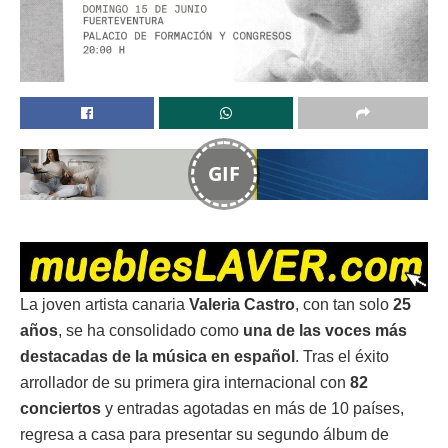
GIF
La joven artista canaria
Valeria Castro
, con tan solo
25
años
, se ha consolidado como
una de las voces más
destacadas de la música en español
. Tras el éxito
arrollador de su primera gira internacional con
82
conciertos
y entradas agotadas en más de 10 países,
regresa a casa para presentar su segundo álbum de