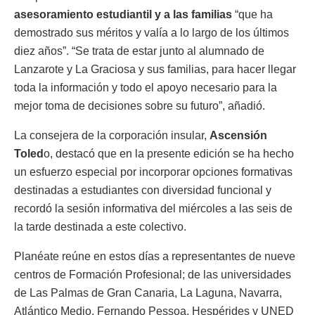
asesoramiento estudiantil y a las familias
“que ha
demostrado sus méritos y valía a lo largo de los últimos
diez años”. “Se trata de estar junto al alumnado de
Lanzarote y La Graciosa y sus familias, para hacer llegar
toda la información y todo el apoyo necesario para la
mejor toma de decisiones sobre su futuro”, añadió.
La consejera de la corporación insular,
Ascensión
Toled
o, destacó que en la presente edición se ha hecho
un esfuerzo especial por incorporar opciones formativas
destinadas a estudiantes con diversidad funcional y
recordó la sesión informativa del miércoles a las seis de
la tarde destinada a este colectivo.
Planéate reúne en estos días a representantes de nueve
centros de Formación Profesional; de las universidades
de Las Palmas de Gran Canaria, La Laguna, Navarra,
Atlántico Medio, Fernando Pessoa, Hespérides y UNED