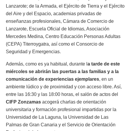
Lanzarote; de la Armada, el Ejército de Tierra y el Ejército
del Aire y del Espacio, academias privadas de
enseñanzas profesionales, Cámara de Comercio de
Lanzarote, Escuela Oficial de Idiomas, Asociación
Mercedes Medina, Centro Educación Personas Adultas
(CEPA) Titerroygatra, así como el Consorcio de
Seguridad y Emergencias.
Además, como es ya habitual, durante l
a tarde de este
miércoles se abrirán las puertas a las familias y a la
comunicación de experiencias ejemplares
, en un
ambiente lúdico y de proximidad y con acceso libre. Así,
entre las 16:30 y las 18:00 horas, el salón de actos del
CIFP Zonzamas
acogerá charlas de orientación
universitaria y formación profesional impartidas por la
Universidad de La Laguna, la Universidad de Las
Palmas de Gran Canaria y el Servicio de Orientación