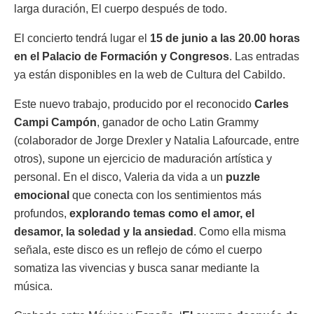
larga duración, El cuerpo después de todo.
El concierto tendrá lugar el
15 de junio a las 20.00 horas
en el Palacio de Formación y Congresos
. Las entradas
ya están disponibles en la web de Cultura del Cabildo.
Este nuevo trabajo, producido por el reconocido
Carles
Campi Campón
, ganador de ocho Latin Grammy
(colaborador de Jorge Drexler y Natalia Lafourcade, entre
otros), supone un ejercicio de maduración artística y
personal. En el disco, Valeria da vida a un
puzzle
emocional
que conecta con los sentimientos más
profundos,
explorando temas como el amor, el
desamor, la soledad y la ansiedad
. Como ella misma
señala, este disco es un reflejo de cómo el cuerpo
somatiza las vivencias y busca sanar mediante la
música.