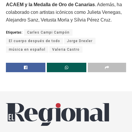
ACAEM y la Medalla de Oro de Canarias
. Además, ha
colaborado con artistas icónicos como Julieta Venegas,
Alejandro Sanz, Vetusta Morla y Sílvia Pérez Cruz.
Etiquetas:
Carles Campi Campón
El cuerpo después de todo
Jorge Drexler
música en español
Valeria Castro