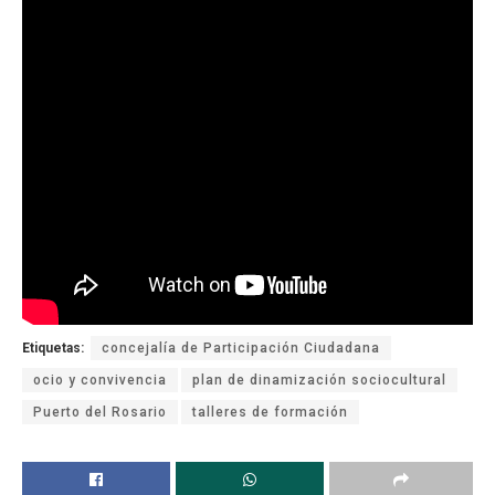
Etiquetas:
concejalía de Participación Ciudadana
ocio y convivencia
plan de dinamización sociocultural
Puerto del Rosario
talleres de formación