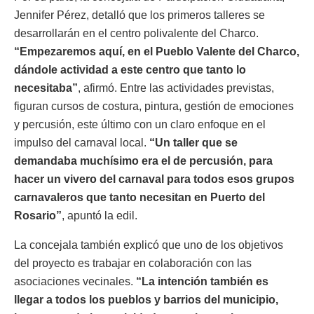
Jennifer Pérez, detalló que los primeros talleres se
desarrollarán en el centro polivalente del Charco.
“Empezaremos aquí, en el Pueblo Valente del Charco,
dándole actividad a este centro que tanto lo
necesitaba”
, afirmó. Entre las actividades previstas,
figuran cursos de costura, pintura, gestión de emociones
y percusión, este último con un claro enfoque en el
impulso del carnaval local.
“Un taller que se
demandaba muchísimo era el de percusión, para
hacer un vivero del carnaval para todos esos grupos
carnavaleros que tanto necesitan en Puerto del
Rosario”
, apuntó la edil.
La concejala también explicó que uno de los objetivos
del proyecto es trabajar en colaboración con las
asociaciones vecinales.
“La intención también es
llegar a todos los pueblos y barrios del municipio,