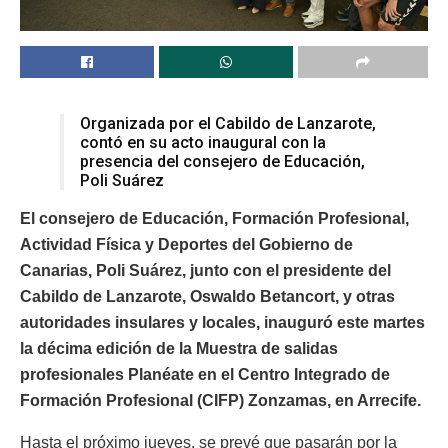
Organizada por el Cabildo de Lanzarote,
contó en su acto inaugural con la
presencia del consejero de Educación,
Poli Suárez
El consejero de Educación, Formación Profesional,
Actividad Física y Deportes del Gobierno de
Canarias, Poli Suárez, junto con el presidente del
Cabildo de Lanzarote, Oswaldo Betancort, y otras
autoridades insulares y locales, inauguró este martes
la décima edición de la Muestra de salidas
profesionales Planéate en el Centro Integrado de
Formación Profesional (CIFP) Zonzamas, en Arrecife.
Hasta el próximo jueves, se prevé que pasarán por la