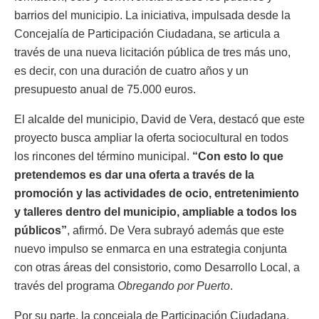
barrios del municipio. La iniciativa, impulsada desde la
Concejalía de Participación Ciudadana, se articula a
través de una nueva licitación pública de tres más uno,
es decir, con una duración de cuatro años y un
presupuesto anual de 75.000 euros.
El alcalde del municipio, David de Vera, destacó que este
proyecto busca ampliar la oferta sociocultural en todos
los rincones del término municipal.
“Con esto lo que
pretendemos es dar una oferta a través de la
promoción y las actividades de ocio, entretenimiento
y talleres dentro del municipio, ampliable a todos los
públicos”
, afirmó. De Vera subrayó además que este
nuevo impulso se enmarca en una estrategia conjunta
con otras áreas del consistorio, como Desarrollo Local, a
través del programa
Obregando por Puerto
.
Por su parte, la concejala de Participación Ciudadana,