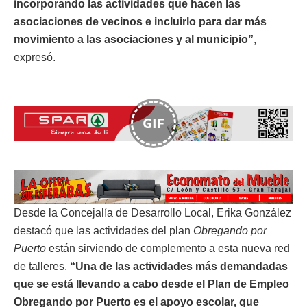
incorporando las actividades que hacen las
asociaciones de vecinos e incluirlo para dar más
movimiento a las asociaciones y al municipio”
,
expresó.
GIF
Desde la Concejalía de Desarrollo Local, Erika González
destacó que las actividades del plan
Obregando por
Puerto
están sirviendo de complemento a esta nueva red
de talleres.
“Una de las actividades más demandadas
que se está llevando a cabo desde el Plan de Empleo
Obregando por Puerto es el apoyo escolar, que