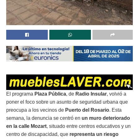
El programa
Plaza Pública
, de
Radio Insular
, volvió a
poner el foco sobre un asunto de seguridad urbana que
preocupa a los vecinos de
Puerto del Rosario
. Esta
semana, la denuncia se centró en
un muro deteriorado
en la calle Mozart
, situado entre centros educativos y un
centro de discapacidad, que
representa un riesgo