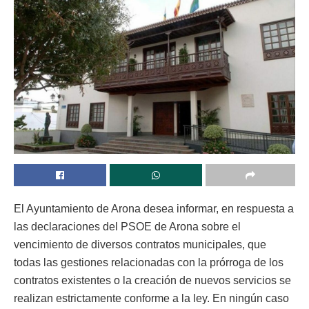
El Ayuntamiento de Arona desea informar, en respuesta a
las declaraciones del PSOE de Arona sobre el
vencimiento de diversos contratos municipales, que
todas las gestiones relacionadas con la prórroga de los
contratos existentes o la creación de nuevos servicios se
realizan estrictamente conforme a la ley. En ningún caso