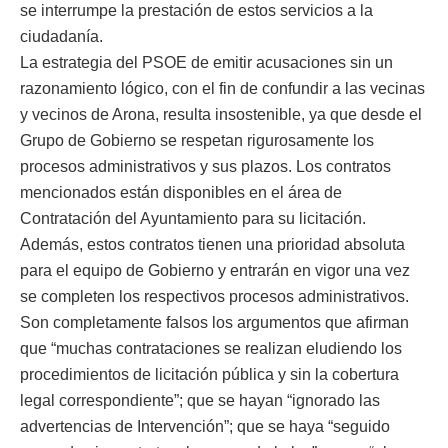
se interrumpe la prestación de estos servicios a la
ciudadanía.
La estrategia del PSOE de emitir acusaciones sin un
razonamiento lógico, con el fin de confundir a las vecinas
y vecinos de Arona, resulta insostenible, ya que desde el
Grupo de Gobierno se respetan rigurosamente los
procesos administrativos y sus plazos. Los contratos
mencionados están disponibles en el área de
Contratación del Ayuntamiento para su licitación.
Además, estos contratos tienen una prioridad absoluta
para el equipo de Gobierno y entrarán en vigor una vez
se completen los respectivos procesos administrativos.
Son completamente falsos los argumentos que afirman
que “muchas contrataciones se realizan eludiendo los
procedimientos de licitación pública y sin la cobertura
legal correspondiente”; que se hayan “ignorado las
advertencias de Intervención”; que se haya “seguido