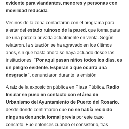
evidente para viandantes, menores y personas con
movilidad reducida
.
Vecinos de la zona contactaron con el programa para
alertar del
estado ruinoso de la pared
, que forma parte
de una parcela privada actualmente en venta. Según
relataron, la situación se ha agravado en los últimos
años, sin que hasta ahora se haya actuado desde las
instituciones.
“Por aquí pasan niños todos los días, es
un peligro evidente. Esperan a que ocurra una
desgracia”
, denunciaron durante la emisión.
A raíz de la exposición pública en Plaza Pública,
Radio
Insular se puso en contacto con el área de
Urbanismo del Ayuntamiento de Puerto del Rosario
,
desde donde confirmaron que
no se había recibido
ninguna denuncia formal previa
por este caso
concreto. Fue entonces cuando el consistorio, tras