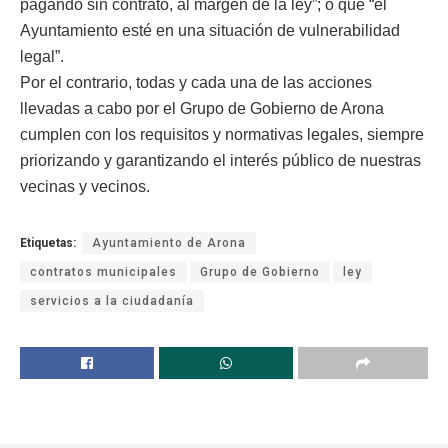
pagando sin contrato, al margen de la ley”; o que “el
Ayuntamiento esté en una situación de vulnerabilidad
legal”.
Por el contrario, todas y cada una de las acciones
llevadas a cabo por el Grupo de Gobierno de Arona
cumplen con los requisitos y normativas legales, siempre
priorizando y garantizando el interés público de nuestras
vecinas y vecinos.
Etiquetas:
Ayuntamiento de Arona
contratos municipales
Grupo de Gobierno
ley
servicios a la ciudadanía