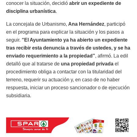
conocer la situación, decidió
abrir un expediente de
disciplina urbanística
.
La concejala de Urbanismo,
Ana Hernández
, participó
en el programa para explicar la situación y los pasos a
seguir.
“El Ayuntamiento ya ha abierto un expediente
tras recibir esta denuncia a través de ustedes, y se ha
enviado requerimiento a la propiedad”
, afirmó. La edil
detalló que al tratarse de
una propiedad privada
el
procedimiento obliga a contactar con la titularidad del
terreno, requerir su actuación y, en caso de no haber
respuesta, iniciar un proceso sancionador o de ejecución
subsidiaria.