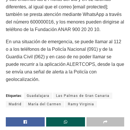
diferentes, al igual que el correo [email protected];
también se presta atención mediante WhatsApp a través
del número 600000016, y los menores pueden dirigirse al
teléfono de la Fundación ANAR 900 20 20 10.
En una situación de emergencia, se puede llamar al 112
o a los teléfonos de la Policía Nacional (091) y de la
Guardia Civil (062) y en caso de no poder llamar se
puede recurrir a la aplicación ALERTCOPS, desde la que
se envía una señal de alerta a la Policía con
geolocalización.
Etiquetas:
Guadalajara
Las Palmas de Gran Canaria
Madrid
María del Carmen
Ramy Virginia