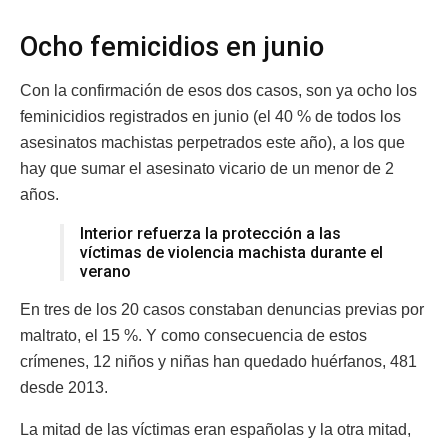
Ocho femicidios en junio
Con la confirmación de esos dos casos, son ya ocho los
feminicidios registrados en junio (el 40 % de todos los
asesinatos machistas perpetrados este año), a los que
hay que sumar el asesinato vicario de un menor de 2
años.
Interior refuerza la protección a las
víctimas de violencia machista durante el
verano
En tres de los 20 casos constaban denuncias previas por
maltrato, el 15 %. Y como consecuencia de estos
crímenes, 12 niños y niñas han quedado huérfanos, 481
desde 2013.
La mitad de las víctimas eran españolas y la otra mitad,