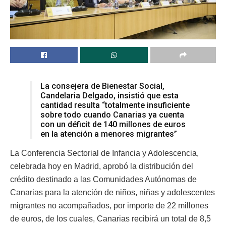
La consejera de Bienestar Social,
Candelaria Delgado, insistió que esta
cantidad resulta “totalmente insuficiente
sobre todo cuando Canarias ya cuenta
con un déficit de 140 millones de euros
en la atención a menores migrantes”
La Conferencia Sectorial de Infancia y Adolescencia,
celebrada hoy en Madrid, aprobó la distribución del
crédito destinado a las Comunidades Autónomas de
Canarias para la atención de niños, niñas y adolescentes
migrantes no acompañados, por importe de 22 millones
de euros, de los cuales, Canarias recibirá un total de 8,5