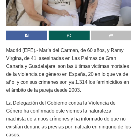
Madrid (EFE).- María del Carmen, de 60 años, y Ramy
Virgina, de 41, asesinadas en Las Palmas de Gran
Canaria y Guadalajara, son las últimas víctimas mortales
de la violencia de género en España, 20 en lo que va de
año, y con sus crímenes son ya 1.314 los feminicidios en
el ámbito de la pareja desde 2003.
La Delegación del Gobierno contra la Violencia de
Género ha confirmado este viernes la naturaleza
machista de ambos crímenes y ha informado de que no
existían denuncias previas por maltrato en ninguno de los
casos.