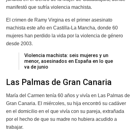
manifestó que sufría violencia machista.
El crimen de Ramy Virgina es el primer asesinato
machista este año en Castilla-La Mancha, donde 60
mujeres han perdido la vida por la violencia de género
desde 2003.
Violencia machista: seis mujeres y un
menor, asesinados en España en lo que
va de junio
Las Palmas de Gran Canaria
María del Carmen tenía 60 años y vivía en Las Palmas de
Gran Canaria. El miércoles, su hija encontró su cadáver
en el domicilio en el que vivía con su pareja, extrañada
por el hecho de que su madre no hubiera acudido a
trabajar.