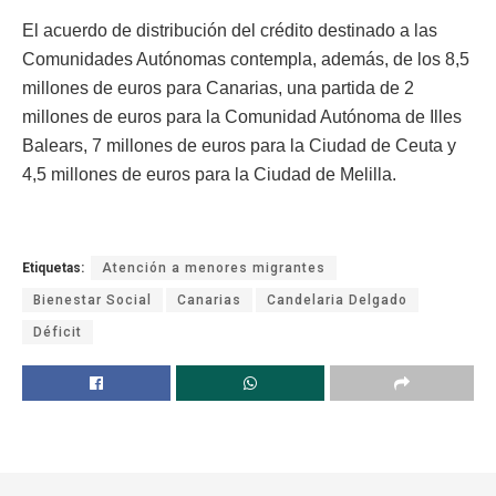
El acuerdo de distribución del crédito destinado a las
Comunidades Autónomas contempla, además, de los 8,5
millones de euros para Canarias, una partida de 2
millones de euros para la Comunidad Autónoma de Illes
Balears, 7 millones de euros para la Ciudad de Ceuta y
4,5 millones de euros para la Ciudad de Melilla.
Etiquetas:
Atención a menores migrantes
Bienestar Social
Canarias
Candelaria Delgado
Déficit