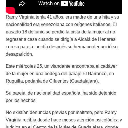
Ramy Virginia tenía 41 años, era madre de una hija y su
nacionalidad era venezolana con orígenes italianos. El
pasado 18 de junio se perdió la pista de la mujer al no
regresar a casa cuando se dirigía a Alcalá de Henares
con su pareja, un día después su hermano denunció su
desaparición.
Este miércoles 25, un viandante encontraba el cadáver
de la mujer en una bodega del paraje El Barranco, en
Ruguilla, pedanía de Cifuentes (Guadalajara).
Su pareja, de nacionalidad española, ha sido detenido
por los hechos.
No existían denuncias previas por maltrato, pero Ramy
Virginia recibía desde hace meses atención psicológica y
jurídica en el Centro de la Mujer de Guadalajara, donde