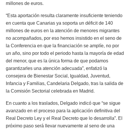
millones de euros.
“Esta aportación resulta claramente insuficiente teniendo
en cuenta que Canarias ya soporta un déficit de 140
millones de euros en la atención de menores migrantes
no acompañados, por eso hemos insistido en el seno de
la Conferencia en que la financiación se amplíe, no por
un año, sino por todo el periodo hasta la mayoría de edad
del menor, que es la única forma de que podamos
garantizarles una atención adecuada”, enfatizó la
consejera de Bienestar Social, Igualdad, Juventud,
Infancia y Familias, Candelaria Delgado, tras la salida de
la Comisión Sectorial celebrada en Madrid.
En cuanto a los traslados, Delgado indicó que “se sigue
avanzado en el proceso para la aplicación definitiva del
Real Decreto Ley y el Real Decreto que lo desarrolla”. El
próximo paso será llevar nuevamente al seno de una