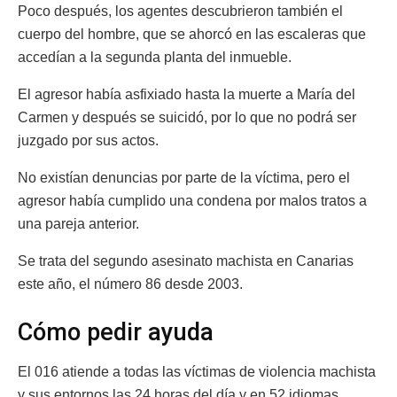
Poco después, los agentes descubrieron también el
cuerpo del hombre, que se ahorcó en las escaleras que
accedían a la segunda planta del inmueble.
El agresor había asfixiado hasta la muerte a María del
Carmen y después se suicidó, por lo que no podrá ser
juzgado por sus actos.
No existían denuncias por parte de la víctima, pero el
agresor había cumplido una condena por malos tratos a
una pareja anterior.
Se trata del segundo asesinato machista en Canarias
este año, el número 86 desde 2003.
Cómo pedir ayuda
El 016 atiende a todas las víctimas de violencia machista
y sus entornos las 24 horas del día y en 52 idiomas