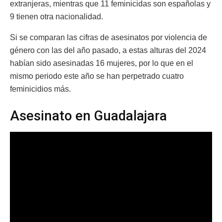
extranjeras, mientras que 11 feminicidas son españolas y
9 tienen otra nacionalidad.
Si se comparan las cifras de asesinatos por violencia de
género con las del año pasado, a estas alturas del 2024
habían sido asesinadas 16 mujeres, por lo que en el
mismo periodo este año se han perpetrado cuatro
feminicidios más.
Asesinato en Guadalajara