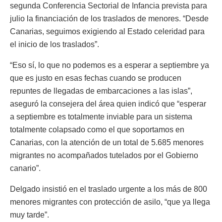
segunda Conferencia Sectorial de Infancia prevista para
julio la financiación de los traslados de menores. “Desde
Canarias, seguimos exigiendo al Estado celeridad para
el inicio de los traslados”.
“Eso sí, lo que no podemos es a esperar a septiembre ya
que es justo en esas fechas cuando se producen
repuntes de llegadas de embarcaciones a las islas”,
aseguró la consejera del área quien indicó que “esperar
a septiembre es totalmente inviable para un sistema
totalmente colapsado como el que soportamos en
Canarias, con la atención de un total de 5.685 menores
migrantes no acompañados tutelados por el Gobierno
canario”.
Delgado insistió en el traslado urgente a los más de 800
menores migrantes con protección de asilo, “que ya llega
muy tarde”.