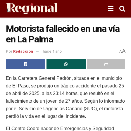
Motorista fallecido en una vía
en La Palma
A
Por
Redacción
hace 1 año
A
En la Carretera General Padrón, situada en el municipio
de El Paso, se produjo un trágico accidente el pasado 25
de abril de 2025, a las 23:14 horas, que resultó en el
fallecimiento de un joven de 27 años. Según lo informado
por el Servicio de Urgencias Canario (SUC), el motorista
perdió la vida en el lugar del incidente.
El Centro Coordinador de Emergencias y Seguridad