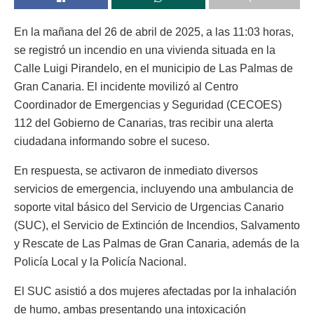
En la mañana del 26 de abril de 2025, a las 11:03 horas,
se registró un incendio en una vivienda situada en la
Calle Luigi Pirandelo, en el municipio de Las Palmas de
Gran Canaria. El incidente movilizó al Centro
Coordinador de Emergencias y Seguridad (CECOES)
112 del Gobierno de Canarias, tras recibir una alerta
ciudadana informando sobre el suceso.
En respuesta, se activaron de inmediato diversos
servicios de emergencia, incluyendo una ambulancia de
soporte vital básico del Servicio de Urgencias Canario
(SUC), el Servicio de Extinción de Incendios, Salvamento
y Rescate de Las Palmas de Gran Canaria, además de la
Policía Local y la Policía Nacional.
El SUC asistió a dos mujeres afectadas por la inhalación
de humo, ambas presentando una intoxicación