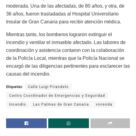
moderada. Una de las afectadas, de 80 años, y otra, de
36 años, fueron trasladadas al Hospital Universitario
Insular de Gran Canaria para recibir atención médica.
Mientras tanto, los bomberos lograron extinguir el
incendio y ventilar el inmueble afectado. Las labores de
coordinación y asistencia contaron con la colaboración
de la Policía Local, mientras que la Policía Nacional se
encargó de las diligencias pertinentes para esclarecer las
causas del incendio.
Etiquetas:
Calle Luigi Pirandelo
Centro Coordinador de Emergencias y Seguridad
Incendio
Las Palmas de Gran Canaria
vivienda