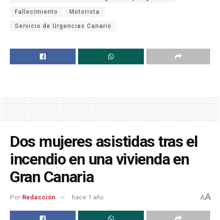
Fallecimiento
Motorista
Servicio de Urgencias Canario
Dos mujeres asistidas tras el
incendio en una vivienda en
Gran Canaria
A
Por
Redacción
hace 1 año
A