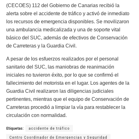
(CECOES) 112 del Gobierno de Canarias recibió la
alerta sobre el accidente de tráfico y activó de inmediato
los recursos de emergencia disponibles. Se movilizaron
una ambulancia medicalizada y una de soporte vital
básico del SUC, además de efectivos de Conservación
de Carreteras y la Guardia Civil.
A pesar de los esfuerzos realizados por el personal
sanitario del SUC, las maniobras de reanimación
iniciales no tuvieron éxito, por lo que se confirmó el
fallecimiento del motorista en el lugar. Los agentes de la
Guardia Civil realizaron las diligencias judiciales
pertinentes, mientras que el equipo de Conservación de
Carreteras procedió a limpiar la vía para restablecer la
circulación con normalidad.
Etiquetas:
accidente de tráfico
Centro Coordinador de Emergencias y Seguridad