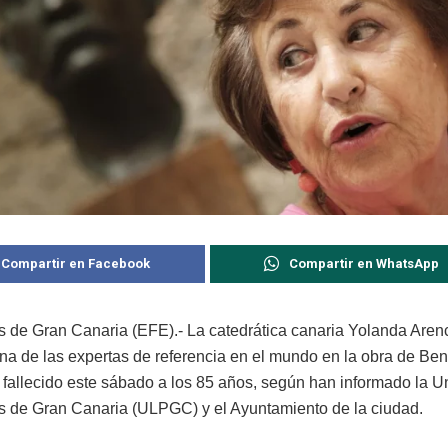
Compartir en Facebook
Compartir en WhatsApp
 de Gran Canaria (EFE).- La catedrática canaria Yolanda Aren
na de las expertas de referencia en el mundo en la obra de Ben
 fallecido este sábado a los 85 años, según han informado la U
 de Gran Canaria (ULPGC) y el Ayuntamiento de la ciudad.