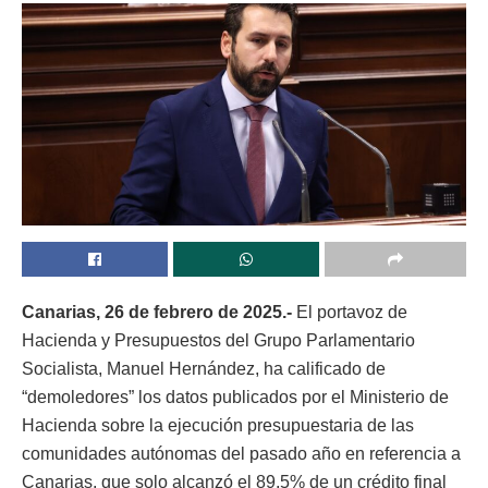
Canarias, 26 de febrero de 2025.-
El portavoz de
Hacienda y Presupuestos del Grupo Parlamentario
Socialista, Manuel Hernández, ha calificado de
“demoledores” los datos publicados por el Ministerio de
Hacienda sobre la ejecución presupuestaria de las
comunidades autónomas del pasado año en referencia a
Canarias, que solo alcanzó el 89,5% de un crédito final