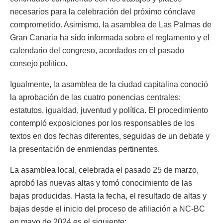
necesarios para la celebración del próximo cónclave
comprometido. Asimismo, la asamblea de Las Palmas de
Gran Canaria ha sido informada sobre el reglamento y el
calendario del congreso, acordados en el pasado
consejo político.
Igualmente, la asamblea de la ciudad capitalina conoció
la aprobación de las cuatro ponencias centrales:
estatutos, igualdad, juventud y política. El procedimiento
contempló exposiciones por los responsables de los
textos en dos fechas diferentes, seguidas de un debate y
la presentación de enmiendas pertinentes.
La asamblea local, celebrada el pasado 25 de marzo,
aprobó las nuevas altas y tomó conocimiento de las
bajas producidas. Hasta la fecha, el resultado de altas y
bajas desde el inicio del proceso de afiliación a NC-BC
en mayo de 2024 es el siguiente: