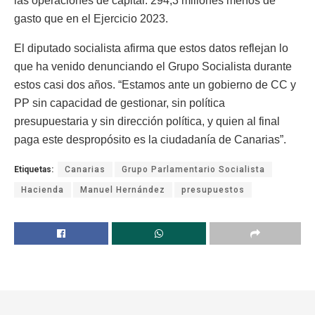
las operaciones de capital: 294,3 millones menos de
gasto que en el Ejercicio 2023.
El diputado socialista afirma que estos datos reflejan lo
que ha venido denunciando el Grupo Socialista durante
estos casi dos años. “Estamos ante un gobierno de CC y
PP sin capacidad de gestionar, sin política
presupuestaria y sin dirección política, y quien al final
paga este despropósito es la ciudadanía de Canarias”.
Etiquetas:
Canarias
Grupo Parlamentario Socialista
Hacienda
Manuel Hernández
presupuestos