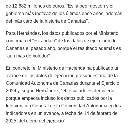
de 12.682 millones de euros. “Es la peor gestión y el
gobierno más ineficaz de los últimos doce años, además
del más caro de la historia de Canarias”.
Para Hernández, los datos publicados por el Ministerio
confirman el “escándalo” de los datos de ejecución de
Canarias el pasado año, porque el resultado además es
“aún más demoledor”.
En concreto, el Ministerio de Hacienda ha publicado un
avance de los datos de ejecución presupuestaria de la
Comunidad Autónoma de Canarias durante el Ejercicio
2024 y, según Hernández, “el resultado es demoledor,
porque empeora incluso los datos publicados por la
Intervención General de la Comunidad Autónoma en los
indicadores en un avance, a fecha de 14 de febrero de
2025, del cierre del ejercicio”.