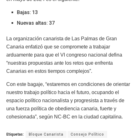
Bajas: 13
Nuevas altas: 37
La organización canarista de Las Palmas de Gran
Canaria enfatizó que se compromete a trabajar
arduamente para que el VI congreso nacional defina
“nuestras propuestas ante los retos que enfrenta
Canarias en estos tiempos complejos”.
Con este bagaje, “estaremos en condiciones de orientar
nuestro trabajo político hacia el futuro, ocupando el
espacio político nacionalista y progresista a través de
una fuerza política de obediencia canaria, fuerte y
cohesionada”, según NC-BC en la ciudad capitalina.
Etiquetas:
Bloque Canarista
Consejo Político