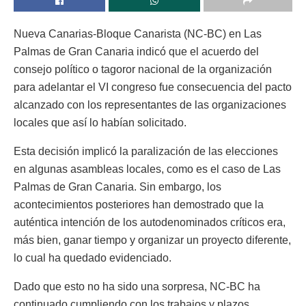
Nueva Canarias-Bloque Canarista (NC-BC) en Las
Palmas de Gran Canaria indicó que el acuerdo del
consejo político o tagoror nacional de la organización
para adelantar el VI congreso fue consecuencia del pacto
alcanzado con los representantes de las organizaciones
locales que así lo habían solicitado.
Esta decisión implicó la paralización de las elecciones
en algunas asambleas locales, como es el caso de Las
Palmas de Gran Canaria. Sin embargo, los
acontecimientos posteriores han demostrado que la
auténtica intención de los autodenominados críticos era,
más bien, ganar tiempo y organizar un proyecto diferente,
lo cual ha quedado evidenciado.
Dado que esto no ha sido una sorpresa, NC-BC ha
continuado cumpliendo con los trabajos y plazos