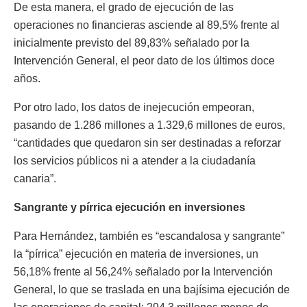
De esta manera, el grado de ejecución de las
operaciones no financieras asciende al 89,5% frente al
inicialmente previsto del 89,83% señalado por la
Intervención General, el peor dato de los últimos doce
años.
Por otro lado, los datos de inejecución empeoran,
pasando de 1.286 millones a 1.329,6 millones de euros,
“cantidades que quedaron sin ser destinadas a reforzar
los servicios públicos ni a atender a la ciudadanía
canaria”.
Sangrante y pírrica ejecución en inversiones
Para Hernández, también es “escandalosa y sangrante”
la “pírrica” ejecución en materia de inversiones, un
56,18% frente al 56,24% señalado por la Intervención
General, lo que se traslada en una bajísima ejecución de