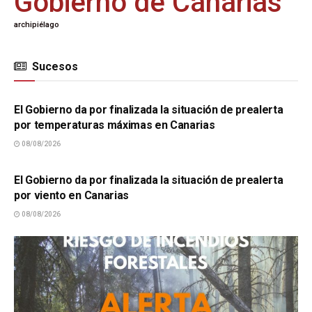
Gobierno de Canarias
archipiélago
Sucesos
SUCESOS
El Gobierno da por finalizada la situación de prealerta
por temperaturas máximas en Canarias
08/08/2026
SUCESOS
El Gobierno da por finalizada la situación de prealerta
por viento en Canarias
08/08/2026