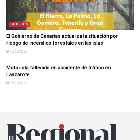
SUCESOS
El Gobierno de Canarias actualiza la situación por
riesgo de incendios forestales en las islas
08/08/2026
SUCESOS
Motorista fallecido en accidente de tráfico en
Lanzarote
08/08/2026