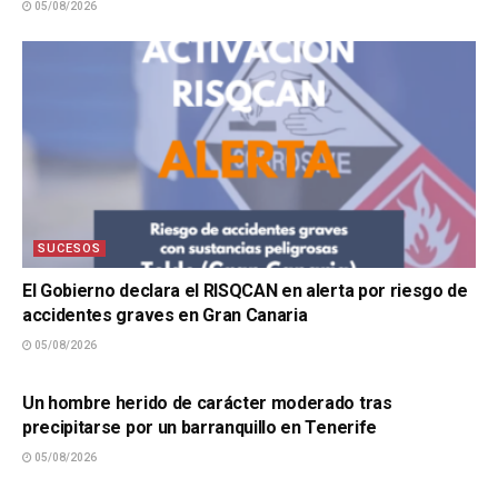
05/08/2026
SUCESOS
El Gobierno declara el RISQCAN en alerta por riesgo de
accidentes graves en Gran Canaria
05/08/2026
SUCESOS
Un hombre herido de carácter moderado tras
precipitarse por un barranquillo en Tenerife
05/08/2026