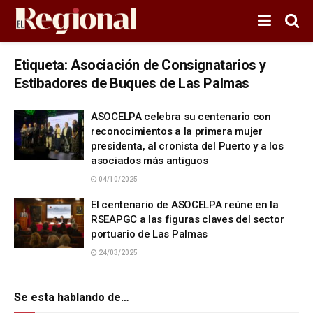
Etiqueta:
Asociación de Consignatarios y
Estibadores de Buques de Las Palmas
ASOCELPA celebra su centenario con
reconocimientos a la primera mujer
presidenta, al cronista del Puerto y a los
asociados más antiguos
04/10/2025
El centenario de ASOCELPA reúne en la
RSEAPGC a las figuras claves del sector
portuario de Las Palmas
24/03/2025
Se esta hablando de…