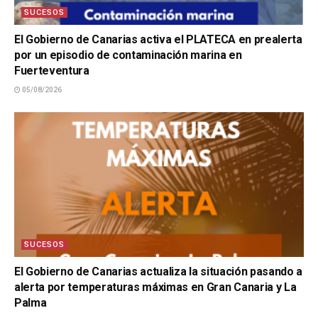
SUCESOS
El Gobierno de Canarias activa el PLATECA en prealerta
por un episodio de contaminación marina en
Fuerteventura
05/08/2026
SUCESOS
El Gobierno de Canarias actualiza la situación pasando a
alerta por temperaturas máximas en Gran Canaria y La
Palma