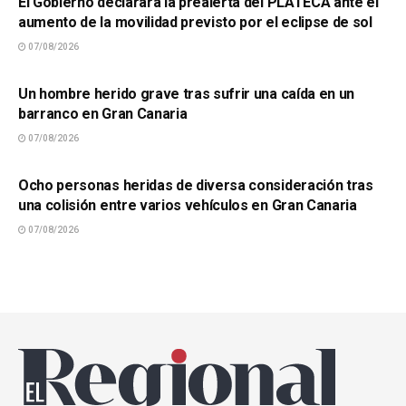
El Gobierno declarará la prealerta del PLATECA ante el
aumento de la movilidad previsto por el eclipse de sol
07/08/2026
SUCESOS
Un hombre herido grave tras sufrir una caída en un
barranco en Gran Canaria
07/08/2026
SUCESOS
Ocho personas heridas de diversa consideración tras
una colisión entre varios vehículos en Gran Canaria
07/08/2026