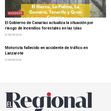
SUCESOS
El Gobierno de Canarias actualiza la situación por
riesgo de incendios forestales en las islas
08/08/2026
SUCESOS
Motorista fallecido en accidente de tráfico en
Lanzarote
08/08/2026