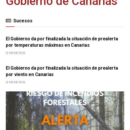
Gobierno de Canarias
Sucesos
SUCESOS
El Gobierno da por finalizada la situación de prealerta
por temperaturas máximas en Canarias
08/08/2026
SUCESOS
El Gobierno da por finalizada la situación de prealerta
por viento en Canarias
08/08/2026