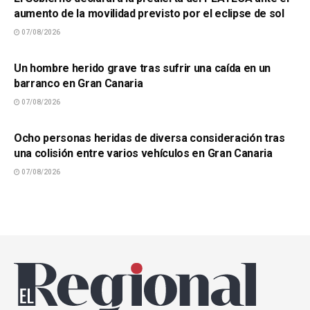
aumento de la movilidad previsto por el eclipse de sol
07/08/2026
SUCESOS
Un hombre herido grave tras sufrir una caída en un
barranco en Gran Canaria
07/08/2026
SUCESOS
Ocho personas heridas de diversa consideración tras
una colisión entre varios vehículos en Gran Canaria
07/08/2026