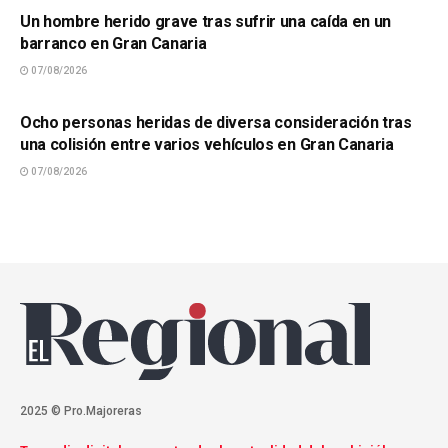
Un hombre herido grave tras sufrir una caída en un
barranco en Gran Canaria
07/08/2026
SUCESOS
Ocho personas heridas de diversa consideración tras
una colisión entre varios vehículos en Gran Canaria
07/08/2026
2025 © Pro.Majoreras