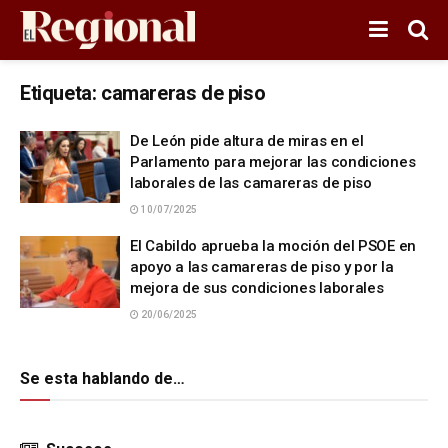
Etiqueta:
camareras de piso
De León pide altura de miras en el
Parlamento para mejorar las condiciones
laborales de las camareras de piso
10/07/2025
El Cabildo aprueba la moción del PSOE en
apoyo a las camareras de piso y por la
mejora de sus condiciones laborales
20/06/2025
Se esta hablando de…