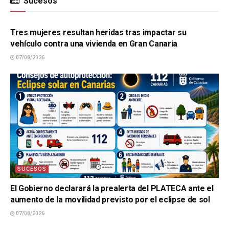
Sucesos
SUCESOS
Tres mujeres resultan heridas tras impactar su
vehículo contra una vivienda en Gran Canaria
07/08/2026
SUCESOS
El Gobierno declarará la prealerta del PLATECA ante el
aumento de la movilidad previsto por el eclipse de sol
07/08/2026
SUCESOS