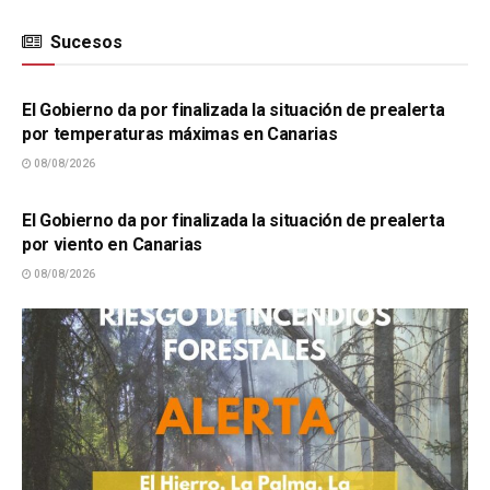
Sucesos
SUCESOS
El Gobierno da por finalizada la situación de prealerta
por temperaturas máximas en Canarias
08/08/2026
SUCESOS
El Gobierno da por finalizada la situación de prealerta
por viento en Canarias
08/08/2026