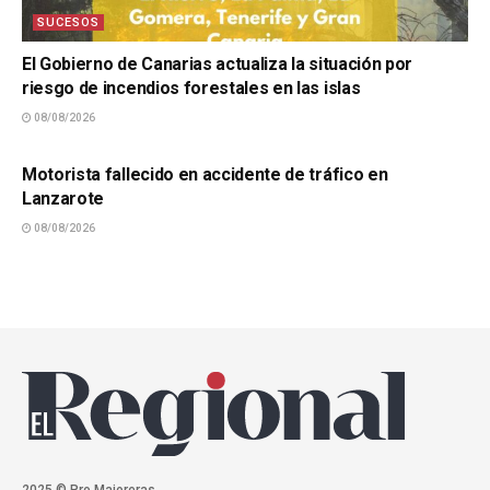
SUCESOS
El Gobierno de Canarias actualiza la situación por
riesgo de incendios forestales en las islas
08/08/2026
SUCESOS
Motorista fallecido en accidente de tráfico en
Lanzarote
08/08/2026
2025 © Pro.Majoreras