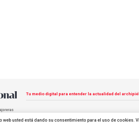
Tu medio digital para entender la actualidad del archipié
ajoreras
sitio web usted está dando su consentimiento para el uso de cookies. V