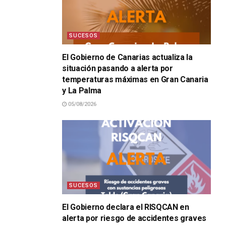
SUCESOS
El Gobierno de Canarias actualiza la
situación pasando a alerta por
temperaturas máximas en Gran Canaria
y La Palma
05/08/2026
SUCESOS
El Gobierno declara el RISQCAN en
alerta por riesgo de accidentes graves