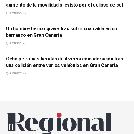
aumento de la movilidad previsto por el eclipse de sol
07/08/2026
SUCESOS
Un hombre herido grave tras sufrir una caída en un
barranco en Gran Canaria
07/08/2026
SUCESOS
Ocho personas heridas de diversa consideración tras
una colisión entre varios vehículos en Gran Canaria
07/08/2026