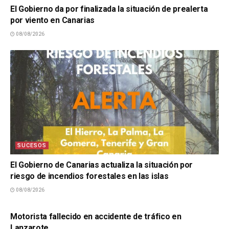
El Gobierno da por finalizada la situación de prealerta
por viento en Canarias
08/08/2026
SUCESOS
El Gobierno de Canarias actualiza la situación por
riesgo de incendios forestales en las islas
08/08/2026
SUCESOS
Motorista fallecido en accidente de tráfico en
Lanzarote