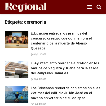
Etiqueta:
ceremonia
Educación entrega los premios del
concurso creativo que conmemora el
centenario de la muerte de Alonso
Quesada
04/11/2025
El Ayuntamiento reordena el tráfico en los
barrios de Vegueta y Triana para la salida
del Rally Islas Canarias
24/04/2025
Los Cristianos recuerda con emoción a las
víctimas del edificio Julián José en el
noveno aniversario de su colapso
14/04/2025