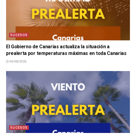
SUCESOS
El Gobierno de Canarias actualiza la situación a
prealerta por temperaturas máximas en toda Canarias
06/08/2026
SUCESOS