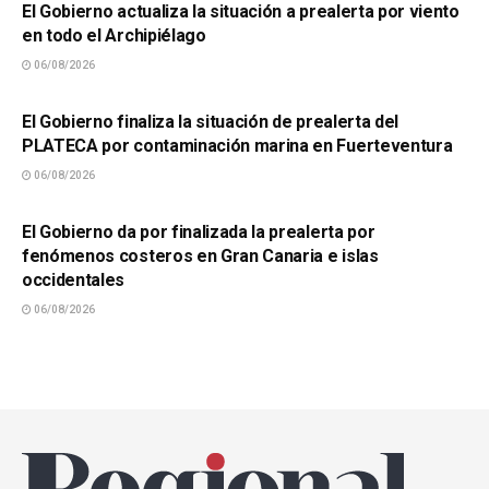
El Gobierno actualiza la situación a prealerta por viento
en todo el Archipiélago
06/08/2026
SUCESOS
El Gobierno finaliza la situación de prealerta del
PLATECA por contaminación marina en Fuerteventura
06/08/2026
SUCESOS
El Gobierno da por finalizada la prealerta por
fenómenos costeros en Gran Canaria e islas
occidentales
06/08/2026