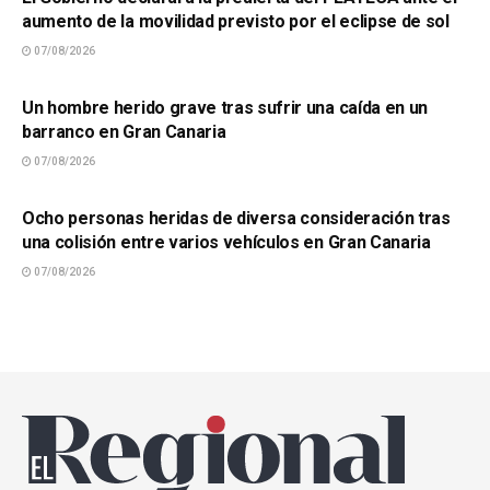
aumento de la movilidad previsto por el eclipse de sol
07/08/2026
SUCESOS
Un hombre herido grave tras sufrir una caída en un
barranco en Gran Canaria
07/08/2026
SUCESOS
Ocho personas heridas de diversa consideración tras
una colisión entre varios vehículos en Gran Canaria
07/08/2026