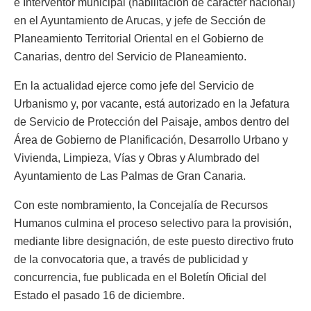
e Interventor municipal (habilitación de carácter nacional)
en el Ayuntamiento de Arucas, y jefe de Sección de
Planeamiento Territorial Oriental en el Gobierno de
Canarias, dentro del Servicio de Planeamiento.
En la actualidad ejerce como jefe del Servicio de
Urbanismo y, por vacante, está autorizado en la Jefatura
de Servicio de Protección del Paisaje, ambos dentro del
Área de Gobierno de Planificación, Desarrollo Urbano y
Vivienda, Limpieza, Vías y Obras y Alumbrado del
Ayuntamiento de Las Palmas de Gran Canaria.
Con este nombramiento, la Concejalía de Recursos
Humanos culmina el proceso selectivo para la provisión,
mediante libre designación, de este puesto directivo fruto
de la convocatoria que, a través de publicidad y
concurrencia, fue publicada en el Boletín Oficial del
Estado el pasado 16 de diciembre.