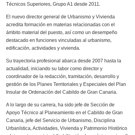
Técnicos Superiores, Grupo A1 desde 2011.
El nuevo director general de Urbanismo y Vivienda
acredita formación en materias relacionadas con el
ámbito material del puesto, así como un desempeño
destacado en funciones vinculadas al urbanismo,
edificación, actividades y vivienda.
Su trayectoria profesional abarca desde 2007 hasta la
actualidad, iniciando su labor como director y
coordinador de la redacción, tramitación, desarrollo y
gestión de los Planes Territoriales y Especiales del Plan
Insular de Ordenación del Cabildo de Gran Canaria.
A lo largo de su carrera, ha sido jefe de Sección de
Apoyo Técnico al Planeamiento en el Cabildo de Gran
Canaria, jefe del Servicio de Urbanismo, Disciplina
Urbanística, Actividades, Vivienda y Patrimonio Histórico