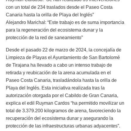
con un total de 234 traslados desde el Paseo Costa
Canaria hasta la orilla de Playa del Inglés”
Alejandro Marichal: “Este trabajo es de suma importancia
para la regeneración del ecosistema dunar y la
protección de la red de saneamiento”
Desde el pasado 22 de marzo de 2024, la concejalía de
Limpieza de Playas el Ayuntamiento de San Bartolomé
de Tirajana ha llevado a cabo un intenso trabajo de
retirada y reubicación de la arena acumulada en el
Paseo Costa Canaria, trasladándola hasta la orilla de
Playa del Inglés. Esta iniciativa realizada tras la
autorización otorgada por el Cabildo de Gran Canaria,
explica el edil Ruyman Cardos “ha permitido movilizar un
total de 3.379.200 kilogramos de arena, favoreciendo la
recuperación del ecosistema dunar y asegurando la
protección de las infraestructuras urbanas adyacentes”.