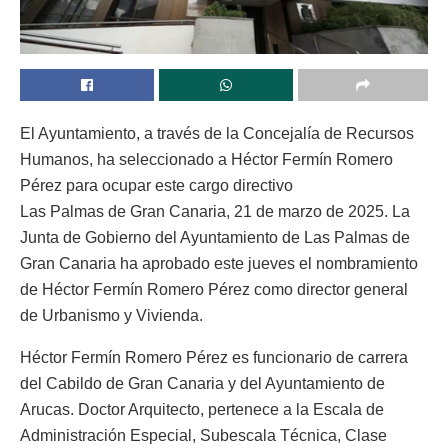
El Ayuntamiento, a través de la Concejalía de Recursos
Humanos, ha seleccionado a Héctor Fermín Romero
Pérez para ocupar este cargo directivo
Las Palmas de Gran Canaria, 21 de marzo de 2025. La
Junta de Gobierno del Ayuntamiento de Las Palmas de
Gran Canaria ha aprobado este jueves el nombramiento
de Héctor Fermín Romero Pérez como director general
de Urbanismo y Vivienda.
Héctor Fermín Romero Pérez es funcionario de carrera
del Cabildo de Gran Canaria y del Ayuntamiento de
Arucas. Doctor Arquitecto, pertenece a la Escala de
Administración Especial, Subescala Técnica, Clase