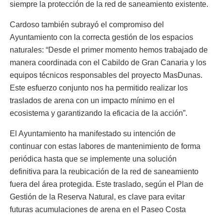
siempre la protección de la red de saneamiento existente.
Cardoso también subrayó el compromiso del
Ayuntamiento con la correcta gestión de los espacios
naturales: “Desde el primer momento hemos trabajado de
manera coordinada con el Cabildo de Gran Canaria y los
equipos técnicos responsables del proyecto MasDunas.
Este esfuerzo conjunto nos ha permitido realizar los
traslados de arena con un impacto mínimo en el
ecosistema y garantizando la eficacia de la acción”.
El Ayuntamiento ha manifestado su intención de
continuar con estas labores de mantenimiento de forma
periódica hasta que se implemente una solución
definitiva para la reubicación de la red de saneamiento
fuera del área protegida. Este traslado, según el Plan de
Gestión de la Reserva Natural, es clave para evitar
futuras acumulaciones de arena en el Paseo Costa