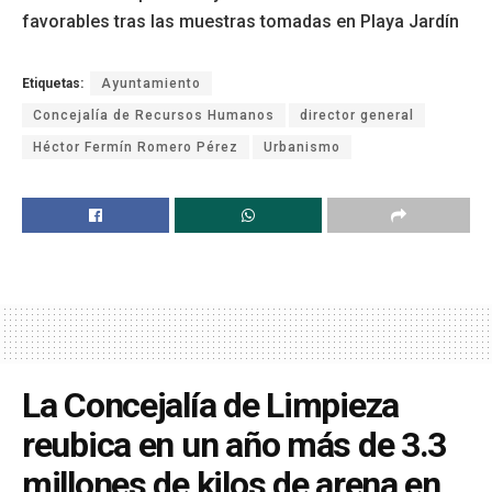
favorables tras las muestras tomadas en Playa Jardín
Etiquetas:
Ayuntamiento
Concejalía de Recursos Humanos
director general
Héctor Fermín Romero Pérez
Urbanismo
La Concejalía de Limpieza
reubica en un año más de 3.3
millones de kilos de arena en