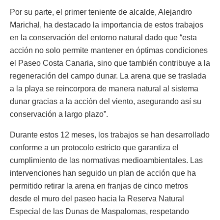
Por su parte, el primer teniente de alcalde, Alejandro
Marichal, ha destacado la importancia de estos trabajos
en la conservación del entorno natural dado que “esta
acción no solo permite mantener en óptimas condiciones
el Paseo Costa Canaria, sino que también contribuye a la
regeneración del campo dunar. La arena que se traslada
a la playa se reincorpora de manera natural al sistema
dunar gracias a la acción del viento, asegurando así su
conservación a largo plazo”.
Durante estos 12 meses, los trabajos se han desarrollado
conforme a un protocolo estricto que garantiza el
cumplimiento de las normativas medioambientales. Las
intervenciones han seguido un plan de acción que ha
permitido retirar la arena en franjas de cinco metros
desde el muro del paseo hacia la Reserva Natural
Especial de las Dunas de Maspalomas, respetando