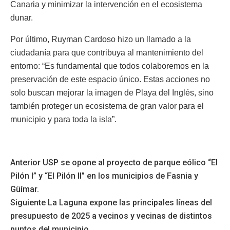
Canaria y minimizar la intervención en el ecosistema
dunar.
Por último, Ruyman Cardoso hizo un llamado a la
ciudadanía para que contribuya al mantenimiento del
entorno: “Es fundamental que todos colaboremos en la
preservación de este espacio único. Estas acciones no
solo buscan mejorar la imagen de Playa del Inglés, sino
también proteger un ecosistema de gran valor para el
municipio y para toda la isla”.
Anterior
USP se opone al proyecto de parque eólico “El
Pilón I” y “El Pilón II” en los municipios de Fasnia y
Güímar.
Siguiente
La Laguna expone las principales líneas del
presupuesto de 2025 a vecinos y vecinas de distintos
puntos del municipio