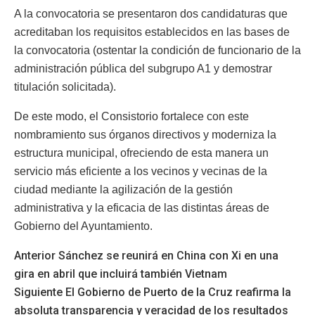
A la convocatoria se presentaron dos candidaturas que
acreditaban los requisitos establecidos en las bases de
la convocatoria (ostentar la condición de funcionario de la
administración pública del subgrupo A1 y demostrar
titulación solicitada).
De este modo, el Consistorio fortalece con este
nombramiento sus órganos directivos y moderniza la
estructura municipal, ofreciendo de esta manera un
servicio más eficiente a los vecinos y vecinas de la
ciudad mediante la agilización de la gestión
administrativa y la eficacia de las distintas áreas de
Gobierno del Ayuntamiento.
Anterior
Sánchez se reunirá en China con Xi en una
gira en abril que incluirá también Vietnam
Siguiente
El Gobierno de Puerto de la Cruz reafirma la
absoluta transparencia y veracidad de los resultados