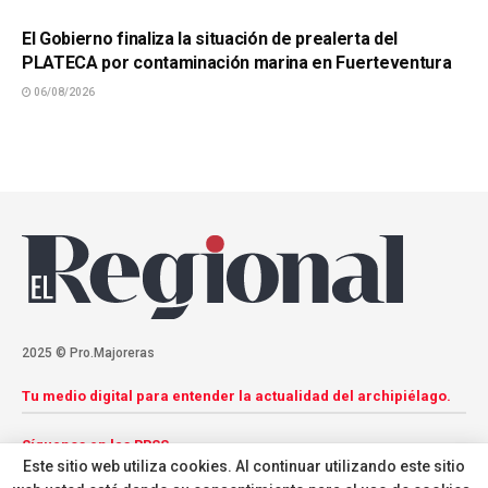
El Gobierno finaliza la situación de prealerta del
PLATECA por contaminación marina en Fuerteventura
06/08/2026
2025 © Pro.Majoreras
Tu medio digital para entender la actualidad del archipiélago.
Síguenos en las RRSS
Este sitio web utiliza cookies. Al continuar utilizando este sitio