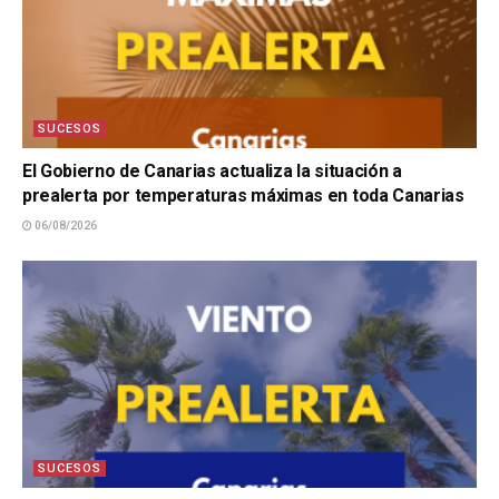
SUCESOS
El Gobierno de Canarias actualiza la situación a
prealerta por temperaturas máximas en toda Canarias
06/08/2026
SUCESOS