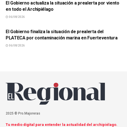
El Gobierno actualiza la situación a prealerta por viento
en todo el Archipiélago
06/08/2026
SUCESOS
El Gobierno finaliza la situación de prealerta del
PLATECA por contaminación marina en Fuerteventura
06/08/2026
2025 © Pro.Majoreras
Tu medio digital para entender la actualidad del archipiélago.