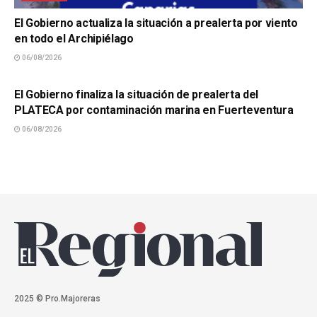
El Gobierno actualiza la situación a prealerta por viento
en todo el Archipiélago
06/08/2026
SUCESOS
El Gobierno finaliza la situación de prealerta del
PLATECA por contaminación marina en Fuerteventura
06/08/2026
2025 © Pro.Majoreras