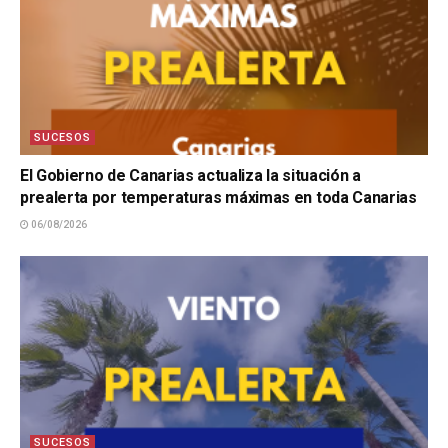
SUCESOS
El Gobierno de Canarias actualiza la situación a
prealerta por temperaturas máximas en toda Canarias
06/08/2026
SUCESOS