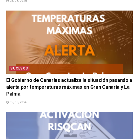
05/08/2026
SUCESOS
El Gobierno de Canarias actualiza la situación pasando a
alerta por temperaturas máximas en Gran Canaria y La
Palma
05/08/2026