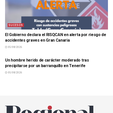
SUCESOS
El Gobierno declara el RISQCAN en alerta por riesgo de
accidentes graves en Gran Canaria
05/08/2026
SUCESOS
Un hombre herido de carácter moderado tras
precipitarse por un barranquillo en Tenerife
05/08/2026