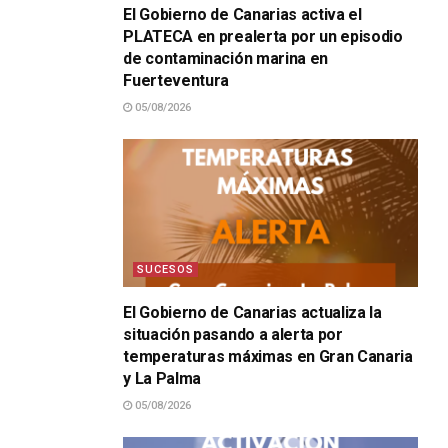
El Gobierno de Canarias activa el
PLATECA en prealerta por un episodio
de contaminación marina en
Fuerteventura
05/08/2026
SUCESOS
El Gobierno de Canarias actualiza la
situación pasando a alerta por
temperaturas máximas en Gran Canaria
y La Palma
05/08/2026