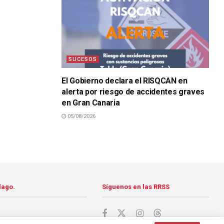
SUCESOS
El Gobierno declara el RISQCAN en
alerta por riesgo de accidentes graves
en Gran Canaria
05/08/2026
lago.
Síguenos en las RRSS