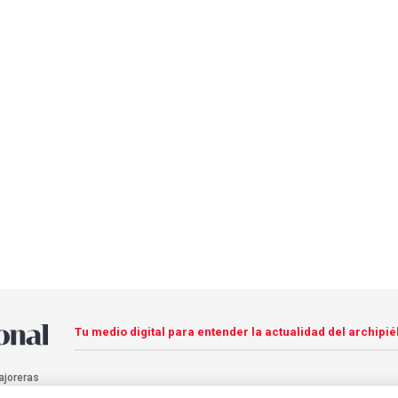
Tu medio digital para entender la actualidad del archipié
ajoreras