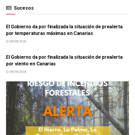
Sucesos
SUCESOS
El Gobierno da por finalizada la situación de prealerta
por temperaturas máximas en Canarias
08/08/2026
SUCESOS
El Gobierno da por finalizada la situación de prealerta
por viento en Canarias
08/08/2026