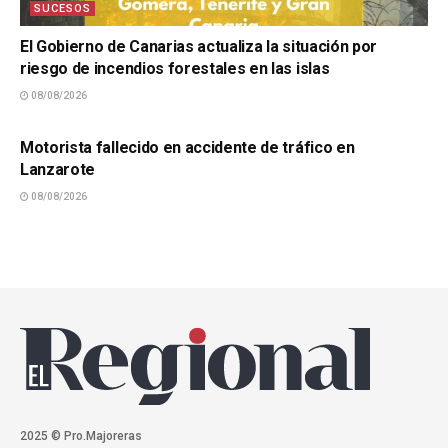
SUCESOS
El Gobierno de Canarias actualiza la situación por
riesgo de incendios forestales en las islas
08/08/2026
SUCESOS
Motorista fallecido en accidente de tráfico en
Lanzarote
08/08/2026
2025 © Pro.Majoreras