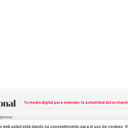
Tu medio digital para entender la actualidad del archipié
ajoreras
sitio web usted está dando su consentimiento para el uso de cookies. V