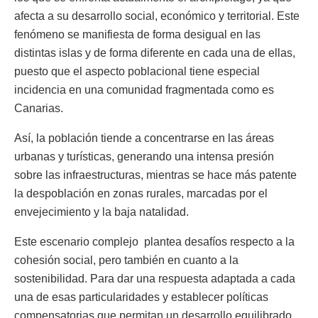
afecta a su desarrollo social, económico y territorial. Este
fenómeno se manifiesta de forma desigual en las
distintas islas y de forma diferente en cada una de ellas,
puesto que el aspecto poblacional tiene especial
incidencia en una comunidad fragmentada como es
Canarias.
Así, la población tiende a concentrarse en las áreas
urbanas y turísticas, generando una intensa presión
sobre las infraestructuras, mientras se hace más patente
la despoblación en zonas rurales, marcadas por el
envejecimiento y la baja natalidad.
Este escenario complejo plantea desafíos respecto a la
cohesión social, pero también en cuanto a la
sostenibilidad. Para dar una respuesta adaptada a cada
una de esas particularidades y establecer políticas
compensatorias que permitan un desarrollo equilibrado