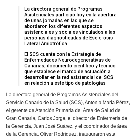
La directora general de Programas
Asistenciales participó hoy en la apertura
de unas jornadas en las que se
abordaron los diferentes aspectos
asistenciales y sociales vinculados a las
personas diagnosticadas de Esclerosis
Lateral Amiotrófica
El SCS cuenta con la Estrategia de
Enfermedades Neurodegenerativas de
Canarias, documento científico y técnico
que establece el marco de actuación a
desarrollar en la red asistencial del SCS
en relación a este tipo de patologías
La directora general de Programas Asistenciales del
Servicio Canario de la Salud (SCS), Antonia María Pérez,
el gerente de Atención Primaria del Área de Salud de
Gran Canaria, Carlos Jorge, el director de Enfermería de
la Gerencia, Juan José Suárez, y el coordinador de área
de la Gerencia, Oliver Rodríguez, inauguraron esta