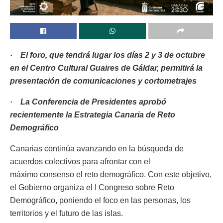
· El foro, que tendrá lugar los días 2 y 3 de octubre
en el Centro Cultural Guaires de Gáldar, permitirá la
presentación de comunicaciones y cortometrajes
· La Conferencia de Presidentes aprobó
recientemente la Estrategia Canaria de Reto
Demográfico
Canarias continúa avanzando en la búsqueda de
acuerdos colectivos para afrontar con el
máximo consenso el reto demográfico. Con este objetivo,
el Gobierno organiza el I Congreso sobre Reto
Demográfico, poniendo el foco en las personas, los
territorios y el futuro de las islas.