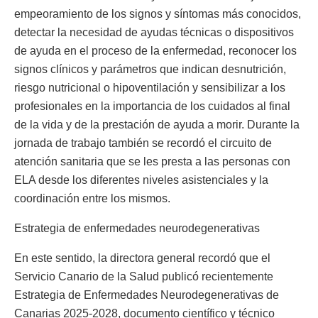
empeoramiento de los signos y síntomas más conocidos,
detectar la necesidad de ayudas técnicas o dispositivos
de ayuda en el proceso de la enfermedad, reconocer los
signos clínicos y parámetros que indican desnutrición,
riesgo nutricional o hipoventilación y sensibilizar a los
profesionales en la importancia de los cuidados al final
de la vida y de la prestación de ayuda a morir. Durante la
jornada de trabajo también se recordó el circuito de
atención sanitaria que se les presta a las personas con
ELA desde los diferentes niveles asistenciales y la
coordinación entre los mismos.
Estrategia de enfermedades neurodegenerativas
En este sentido, la directora general recordó que el
Servicio Canario de la Salud publicó recientemente
Estrategia de Enfermedades Neurodegenerativas de
Canarias 2025-2028, documento científico y técnico