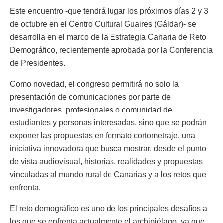
Este encuentro -que tendrá lugar los próximos días 2 y 3
de octubre en el Centro Cultural Guaires (Gáldar)- se
desarrolla en el marco de la Estrategia Canaria de Reto
Demográfico, recientemente aprobada por la Conferencia
de Presidentes.
Como novedad, el congreso permitirá no solo la
presentación de comunicaciones por parte de
investigadores, profesionales o comunidad de
estudiantes y personas interesadas, sino que se podrán
exponer las propuestas en formato cortometraje, una
iniciativa innovadora que busca mostrar, desde el punto
de vista audiovisual, historias, realidades y propuestas
vinculadas al mundo rural de Canarias y a los retos que
enfrenta.
El reto demográfico es uno de los principales desafíos a
los que se enfrenta actualmente el archipiélago, ya que