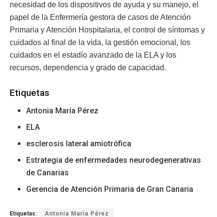
necesidad de los dispositivos de ayuda y su manejo, el
papel de la Enfermería gestora de casos de Atención
Primaria y Atención Hospitalaria, el control de síntomas y
cuidados al final de la vida, la gestión emocional, los
cuidados en el estadío avanzado de la ELA y los
recursos, dependencia y grado de capacidad.
Etiquetas
Antonia María Pérez
ELA
esclerosis lateral amiotrófica
Estrategia de enfermedades neurodegenerativas
de Canarias
Gerencia de Atención Primaria de Gran Canaria
Etiquetas:
Antonia María Pérez