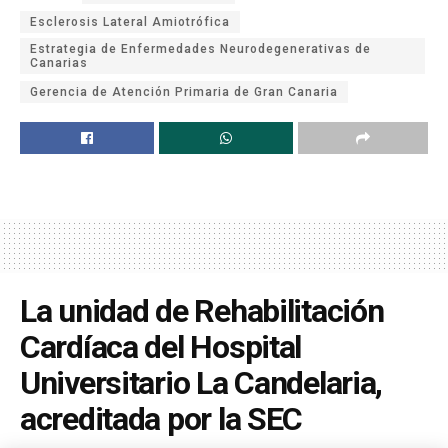
Esclerosis Lateral Amiotrófica
Estrategia de Enfermedades Neurodegenerativas de
Canarias
Gerencia de Atención Primaria de Gran Canaria
La unidad de Rehabilitación
Cardíaca del Hospital
Universitario La Candelaria,
acreditada por la SEC