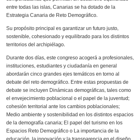
entre todas las islas, Canarias se ha dotado de la
Estrategia Canaria de Reto Demográfico.
Su propósito principal es garantizar un futuro justo,
sostenible, cohesionado y equilibrado para los distintos
territorios del archipiélago.
Durante dos días, este congreso acogerá a profesionales,
instituciones, estudiantes y ciudadanía en general
abordarán cinco grandes ejes temáticos en torno al
debate del reto demográfico. Entre estas propuestas de
debate se incluyen Dinámicas demográficas, tales como
el envejecimiento poblacional o el papel de la juventud;
cohesión territorial ante los cambios poblacionales;
Medio ambiente y sostenibilidad en los distintos espacios
de la demografía canaria; El papel del turismo en los
Espacios Reto Demográfico o La importancia de la
educación, la innovación y la transparencia en el diseño