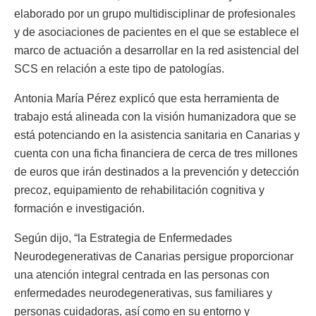
elaborado por un grupo multidisciplinar de profesionales
y de asociaciones de pacientes en el que se establece el
marco de actuación a desarrollar en la red asistencial del
SCS en relación a este tipo de patologías.
Antonia María Pérez explicó que esta herramienta de
trabajo está alineada con la visión humanizadora que se
está potenciando en la asistencia sanitaria en Canarias y
cuenta con una ficha financiera de cerca de tres millones
de euros que irán destinados a la prevención y detección
precoz, equipamiento de rehabilitación cognitiva y
formación e investigación.
Según dijo, “la Estrategia de Enfermedades
Neurodegenerativas de Canarias persigue proporcionar
una atención integral centrada en las personas con
enfermedades neurodegenerativas, sus familiares y
personas cuidadoras, así como en su entorno y