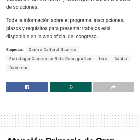
de soluciones.
Toda la información sobre el programa, inscripciones,
plazos y requisitos para presentar trabajos está
disponible en la web oficial del congreso.
Etiquetas:
Centro Cultural Guaires
Estrategia Canaria de Reto Demográfico
foro
Gáldar
Gobierno