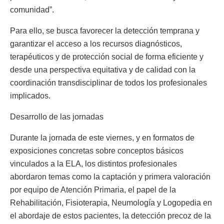
comunidad”.
Para ello, se busca favorecer la detección temprana y
garantizar el acceso a los recursos diagnósticos,
terapéuticos y de protección social de forma eficiente y
desde una perspectiva equitativa y de calidad con la
coordinación transdisciplinar de todos los profesionales
implicados.
Desarrollo de las jornadas
Durante la jornada de este viernes, y en formatos de
exposiciones concretas sobre conceptos básicos
vinculados a la ELA, los distintos profesionales
abordaron temas como la captación y primera valoración
por equipo de Atención Primaria, el papel de la
Rehabilitación, Fisioterapia, Neumología y Logopedia en
el abordaje de estos pacientes, la detección precoz de la