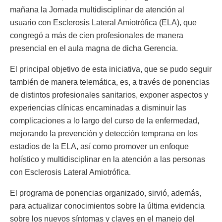
mañana la Jornada multidisciplinar de atención al
usuario con Esclerosis Lateral Amiotrófica (ELA), que
congregó a más de cien profesionales de manera
presencial en el aula magna de dicha Gerencia.
El principal objetivo de esta iniciativa, que se pudo seguir
también de manera telemática, es, a través de ponencias
de distintos profesionales sanitarios, exponer aspectos y
experiencias clínicas encaminadas a disminuir las
complicaciones a lo largo del curso de la enfermedad,
mejorando la prevención y detección temprana en los
estadios de la ELA, así como promover un enfoque
holístico y multidisciplinar en la atención a las personas
con Esclerosis Lateral Amiotrófica.
El programa de ponencias organizado, sirvió, además,
para actualizar conocimientos sobre la última evidencia
sobre los nuevos síntomas y claves en el manejo del