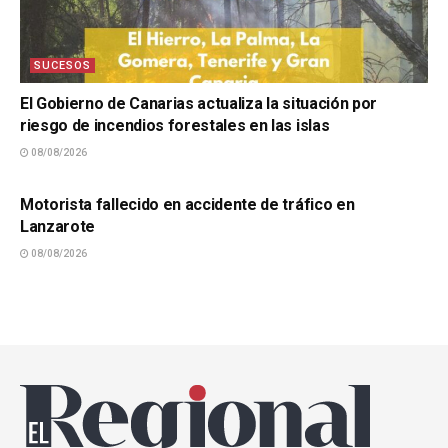
SUCESOS
El Gobierno de Canarias actualiza la situación por
riesgo de incendios forestales en las islas
08/08/2026
SUCESOS
Motorista fallecido en accidente de tráfico en
Lanzarote
08/08/2026