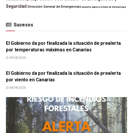
Seguridad
Dirección General de Emergencias
prealerta
Agencia Estatal de Meteorología
Sucesos
SUCESOS
El Gobierno da por finalizada la situación de prealerta
por temperaturas máximas en Canarias
08/08/2026
SUCESOS
El Gobierno da por finalizada la situación de prealerta
por viento en Canarias
08/08/2026