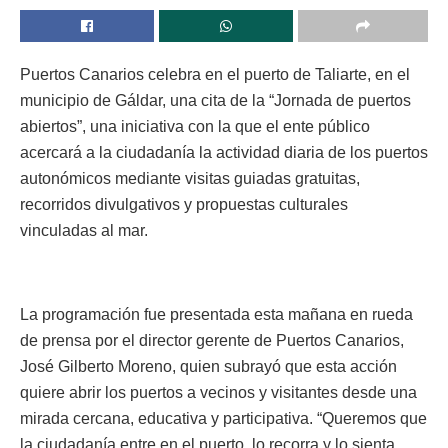
Puertos Canarios celebra en el puerto de Taliarte, en el
municipio de Gáldar, una cita de la “Jornada de puertos
abiertos”, una iniciativa con la que el ente público
acercará a la ciudadanía la actividad diaria de los puertos
autonómicos mediante visitas guiadas gratuitas,
recorridos divulgativos y propuestas culturales
vinculadas al mar.
La programación fue presentada esta mañana en rueda
de prensa por el director gerente de Puertos Canarios,
José Gilberto Moreno, quien subrayó que esta acción
quiere abrir los puertos a vecinos y visitantes desde una
mirada cercana, educativa y participativa. “Queremos que
la ciudadanía entre en el puerto, lo recorra y lo sienta