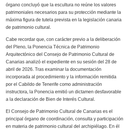
órgano concluyó que la escultura no reúne los valores
patrimoniales necesarios para su protección mediante la
máxima figura de tutela prevista en la legislación canaria
de patrimonio cultural.
Cabe recordar que, con carácter previo a la deliberación
del Pleno, la Ponencia Técnica de Patrimonio
Arquitectónico del Consejo de Patrimonio Cultural de
Canarias analizó el expediente en su sesión del 28 de
abril de 2026. Tras examinar la documentación
incorporada al procedimiento y la información remitida
por el Cabildo de Tenerife como administración
instructora, la Ponencia emitió un dictamen desfavorable
a la declaración de Bien de Interés Cultural.
El Consejo de Patrimonio Cultural de Canarias es el
principal órgano de coordinación, consulta y participación
en materia de patrimonio cultural del archipiélago. En él