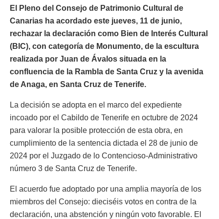
El Pleno del Consejo de Patrimonio Cultural de
Canarias ha acordado este jueves, 11 de junio,
rechazar la declaración como Bien de Interés Cultural
(BIC), con categoría de Monumento, de la escultura
realizada por Juan de Ávalos situada en la
confluencia de la Rambla de Santa Cruz y la avenida
de Anaga, en Santa Cruz de Tenerife.
La decisión se adopta en el marco del expediente
incoado por el Cabildo de Tenerife en octubre de 2024
para valorar la posible protección de esta obra, en
cumplimiento de la sentencia dictada el 28 de junio de
2024 por el Juzgado de lo Contencioso-Administrativo
número 3 de Santa Cruz de Tenerife.
El acuerdo fue adoptado por una amplia mayoría de los
miembros del Consejo: dieciséis votos en contra de la
declaración, una abstención y ningún voto favorable. El