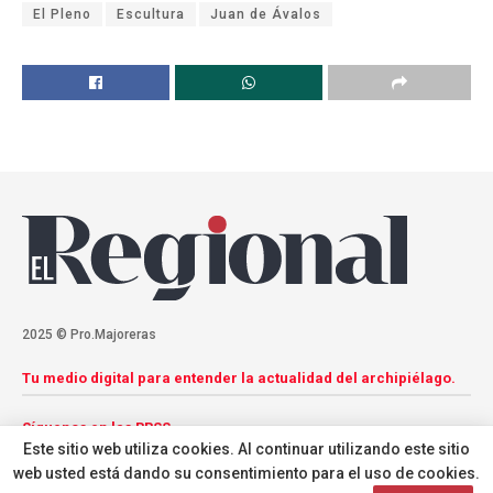
El Pleno
Escultura
Juan de Ávalos
2025 © Pro.Majoreras
Tu medio digital para entender la actualidad del archipiélago.
Síguenos en las RRSS
Este sitio web utiliza cookies. Al continuar utilizando este sitio
web usted está dando su consentimiento para el uso de cookies.