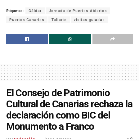
Etiquetas:
Gáldar
Jornada de Puertos Abiertos
Puertos Canarios
Taliarte
visitas guiadas
El Consejo de Patrimonio
Cultural de Canarias rechaza la
declaración como BIC del
Monumento a Franco
A