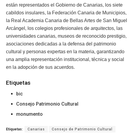
están representados el Gobierno de Canarias, los siete
cabildos insulares, la Federación Canaria de Municipios,
la Real Academia Canaria de Bellas Artes de San Miguel
Arcángel, los colegios profesionales de arquitectos, las
universidades canarias, museos de reconocido prestigio,
asociaciones dedicadas a la defensa del patrimonio
cultural y personas expertas en la materia, garantizando
una amplia representación institucional, técnica y social
en la adopción de sus acuerdos.
Etiquetas
bic
Consejo Patrimonio Cultural
monumento
Etiquetas:
Canarias
Consejo de Patrimonio Cultural