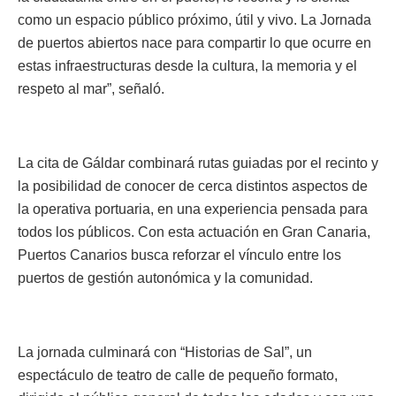
como un espacio público próximo, útil y vivo. La Jornada
de puertos abiertos nace para compartir lo que ocurre en
estas infraestructuras desde la cultura, la memoria y el
respeto al mar”, señaló.
La cita de Gáldar combinará rutas guiadas por el recinto y
la posibilidad de conocer de cerca distintos aspectos de
la operativa portuaria, en una experiencia pensada para
todos los públicos. Con esta actuación en Gran Canaria,
Puertos Canarios busca reforzar el vínculo entre los
puertos de gestión autonómica y la comunidad.
La jornada culminará con “Historias de Sal”, un
espectáculo de teatro de calle de pequeño formato,