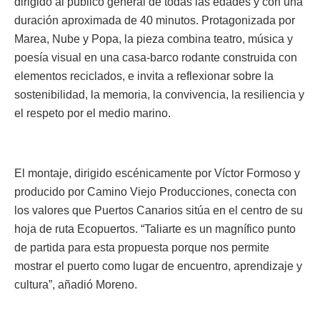
dirigido al público general de todas las edades y con una
duración aproximada de 40 minutos. Protagonizada por
Marea, Nube y Popa, la pieza combina teatro, música y
poesía visual en una casa-barco rodante construida con
elementos reciclados, e invita a reflexionar sobre la
sostenibilidad, la memoria, la convivencia, la resiliencia y
el respeto por el medio marino.
El montaje, dirigido escénicamente por Víctor Formoso y
producido por Camino Viejo Producciones, conecta con
los valores que Puertos Canarios sitúa en el centro de su
hoja de ruta Ecopuertos. “Taliarte es un magnífico punto
de partida para esta propuesta porque nos permite
mostrar el puerto como lugar de encuentro, aprendizaje y
cultura”, añadió Moreno.