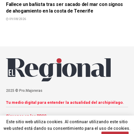
Fallece un bañista tras ser sacado del mar con signos
de ahogamiento en la costa de Tenerife
09/08/2026
2025 © Pro.Majoreras
Tu medio digital para entender la actualidad del archipiélago.
Síguenos en las RRSS
Este sitio web utiliza cookies. Al continuar utilizando este sitio
web usted está dando su consentimiento para el uso de cookies.