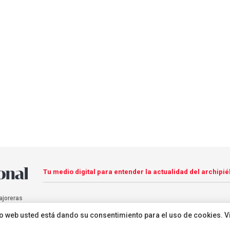
Tu medio digital para entender la actualidad del archipié
ajoreras
sitio web usted está dando su consentimiento para el uso de cookies. V