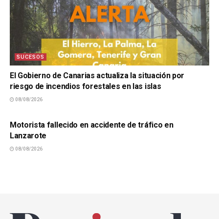
SUCESOS
El Gobierno de Canarias actualiza la situación por
riesgo de incendios forestales en las islas
08/08/2026
SUCESOS
Motorista fallecido en accidente de tráfico en
Lanzarote
08/08/2026