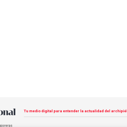
Tu medio digital para entender la actualidad del archipié
ajoreras