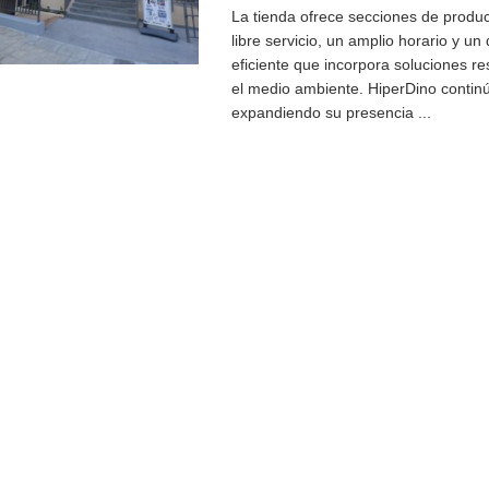
La tienda ofrece secciones de produc
libre servicio, un amplio horario y un
eficiente que incorpora soluciones r
el medio ambiente. HiperDino contin
expandiendo su presencia ...