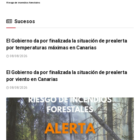
Riesgo de incendios forestales
Sucesos
SUCESOS
El Gobierno da por finalizada la situación de prealerta
por temperaturas máximas en Canarias
08/08/2026
SUCESOS
El Gobierno da por finalizada la situación de prealerta
por viento en Canarias
08/08/2026