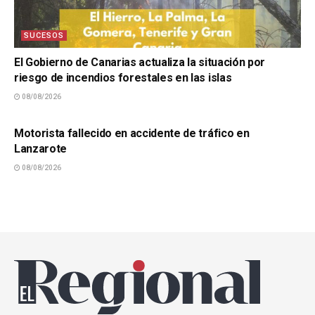
SUCESOS
El Gobierno de Canarias actualiza la situación por
riesgo de incendios forestales en las islas
08/08/2026
SUCESOS
Motorista fallecido en accidente de tráfico en
Lanzarote
08/08/2026