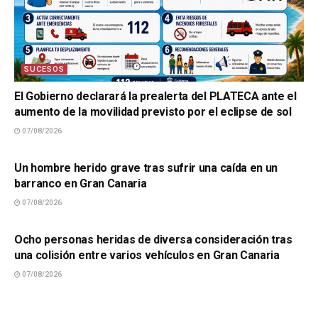
SUCESOS
El Gobierno declarará la prealerta del PLATECA ante el
aumento de la movilidad previsto por el eclipse de sol
07/08/2026
SUCESOS
Un hombre herido grave tras sufrir una caída en un
barranco en Gran Canaria
07/08/2026
SUCESOS
Ocho personas heridas de diversa consideración tras
una colisión entre varios vehículos en Gran Canaria
07/08/2026