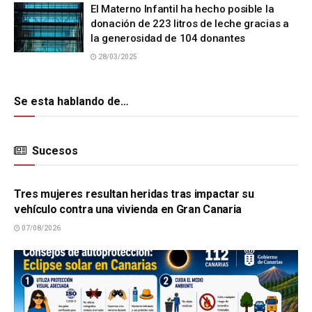
El Materno Infantil ha hecho posible la
donación de 223 litros de leche gracias a
la generosidad de 104 donantes
28/03/2025
Se esta hablando de…
Sucesos
SUCESOS
Tres mujeres resultan heridas tras impactar su
vehículo contra una vivienda en Gran Canaria
07/08/2026