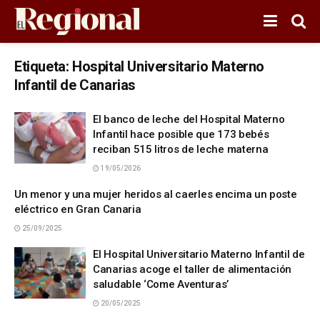
Etiqueta:
Hospital Universitario Materno
Infantil de Canarias
El banco de leche del Hospital Materno
Infantil hace posible que 173 bebés
reciban 515 litros de leche materna
19/05/2026
Un menor y una mujer heridos al caerles encima un poste
eléctrico en Gran Canaria
25/09/2025
El Hospital Universitario Materno Infantil de
Canarias acoge el taller de alimentación
saludable ‘Come Aventuras’
20/05/2025