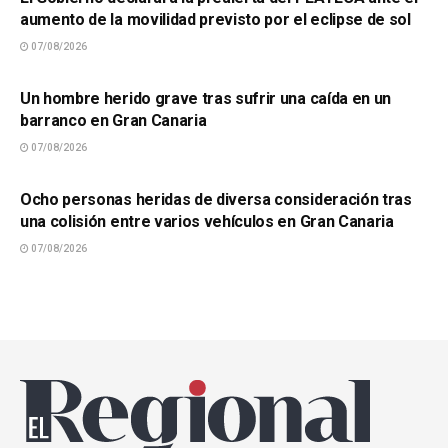
aumento de la movilidad previsto por el eclipse de sol
07/08/2026
SUCESOS
Un hombre herido grave tras sufrir una caída en un
barranco en Gran Canaria
07/08/2026
SUCESOS
Ocho personas heridas de diversa consideración tras
una colisión entre varios vehículos en Gran Canaria
07/08/2026